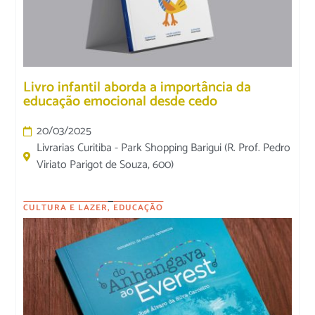
Livro infantil aborda a importância da
educação emocional desde cedo
20/03/2025
Livrarias Curitiba - Park Shopping Barigui (R. Prof. Pedro
Viriato Parigot de Souza, 600)
CULTURA E LAZER
,
EDUCAÇÃO