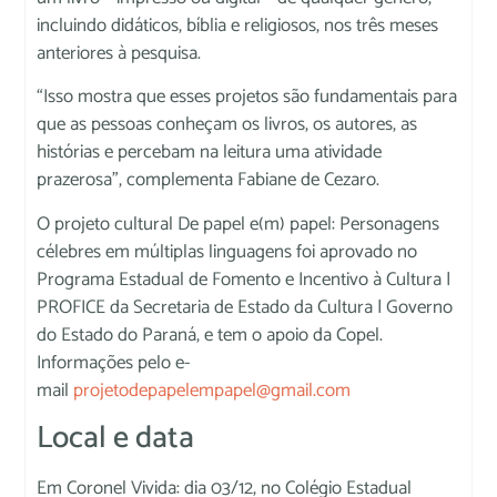
incluindo didáticos, bíblia e religiosos, nos três meses
anteriores à pesquisa.
“Isso mostra que esses projetos são fundamentais para
que as pessoas conheçam os livros, os autores, as
histórias e percebam na leitura uma atividade
prazerosa”, complementa Fabiane de Cezaro.
O projeto cultural De papel e(m) papel: Personagens
célebres em múltiplas linguagens foi aprovado no
Programa Estadual de Fomento e Incentivo à Cultura |
PROFICE da Secretaria de Estado da Cultura | Governo
do Estado do Paraná, e tem o apoio da Copel.
Informações pelo e-
mail
projetodepapelempapel@gmail.com
Local e data
Em Coronel Vivida: dia 03/12, no Colégio Estadual