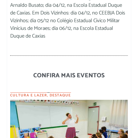
Arnaldo Busato; dia 04/12, na Escola Estadual Duque
de Caxias. Em Dois Vizinhos: dia 04/12, no CEEBJA Dois
Vizinhos; dia 05/12 no Colégio Estadual Cívico Militar
Vinícius de Moraes; dia 06/12, na Escola Estadual
Duque de Caxias
CONFIRA MAIS EVENTOS
CULTURA E LAZER
,
DESTAQUE