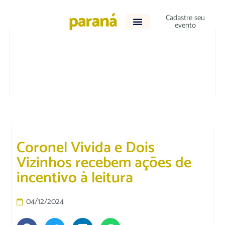
Cadastre seu
evento
CULTURA E LAZER
Coronel Vivida e Dois
Vizinhos recebem ações de
incentivo à leitura
04/12/2024