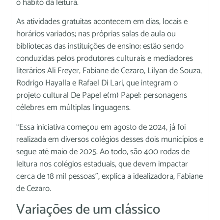
o hábito da leitura.
As atividades gratuitas acontecem em dias, locais e
horários variados; nas próprias salas de aula ou
bibliotecas das instituições de ensino; estão sendo
conduzidas pelos produtores culturais e mediadores
literários Ali Freyer, Fabiane de Cezaro, Lilyan de Souza,
Rodrigo Hayalla e Rafael Di Lari, que integram o
projeto cultural De Papel e(m) Papel: personagens
célebres em múltiplas linguagens.
“Essa iniciativa começou em agosto de 2024, já foi
realizada em diversos colégios desses dois municípios e
segue até maio de 2025. Ao todo, são 400 rodas de
leitura nos colégios estaduais, que devem impactar
cerca de 18 mil pessoas”, explica a idealizadora, Fabiane
de Cezaro.
Variações de um clássico