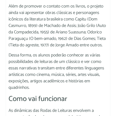
Além de promover o contato com os livros, o projeto
ainda vai apresentar obras clássicas e personagens
icônicos da literatura brasileira como Capitu (Dom
Casmurro, 1899) de Machado de Assis; João Grilo (Auto
da Compadecida, 1955) de Ariano Suassuna; Odorico
Paraguaçu (O bem-amado, 1962) de Dias Gomes; Tieta
(Tieta do agreste, 1977) de Jorge Amado entre outros.
Dessa forma, os alunos poderão conhecer as várias
possibilidades de leituras de um clássico e ver como
essas narrativas transitam entre diferentes linguagens
artísticas como cinema, música, séries, artes visuais,
exposições, artigos acadêmicos e histórias em
quadrinhos.
Como vai funcionar
As dinâmicas das Rodas de Leituras envolvem a