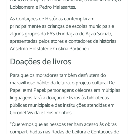
Lobisomem e Pedro Malasartes.
As Contações de Histórias contemplaram
principalmente as crianças de escolas municipais e
alguns grupos da FAS (Fundação de Ação Social),
apresentadas pelos atores e contadores de histórias
Anselmo Hofstater e Cristina Particheli.
Doações de livros
Para que os moradores também desfrutem do
maravilhoso hábito da leitura, o projeto cultural De
Papel e(m) Papel: personagens célebres em múltiplas
linguagens fará a doação de livros às bibliotecas
públicas municipais e das instituições atendidas em
Coronel Vivida e Dois Vizinhos.
“Queremos que as pessoas tenham acesso às obras
compartilhadas nas Rodas de Leitura e Contações de