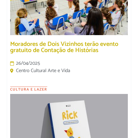
Moradores de Dois Vizinhos terão evento
gratuito de Contação de Histórias
26/04/2025
Centro Cultural Arte e Vida
CULTURA E LAZER