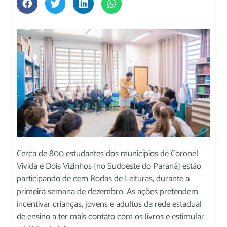
Cerca de 800 estudantes dos municípios de Coronel
Vivida e Dois Vizinhos [no Sudoeste do Paraná] estão
participando de cem Rodas de Leituras, durante a
primeira semana de dezembro. As ações pretendem
incentivar crianças, jovens e adultos da rede estadual
de ensino a ter mais contato com os livros e estimular