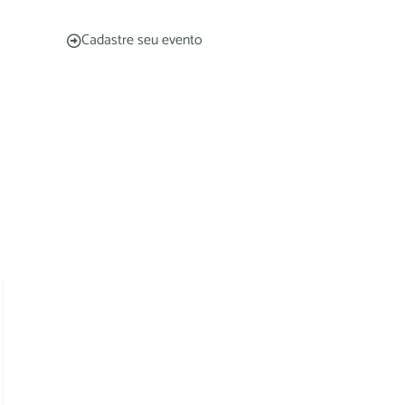
Cadastre seu evento