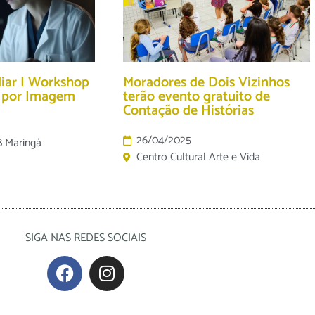
diar I Workshop
Moradores de Dois Vizinhos
o por Imagem
terão evento gratuito de
Contação de Histórias
26/04/2025
B Maringá
Centro Cultural Arte e Vida
SIGA NAS REDES SOCIAIS