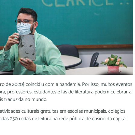
ro de 2020] coincidiu com a pandemia. Por isso, muitos eventos
 professores, estudantes e fãs de literatura podem celebrar a
ais traduzida no mundo.
atividades culturais gratuitas em escolas municipais, colégios
zadas 250 rodas de leitura na rede pública de ensino da capital