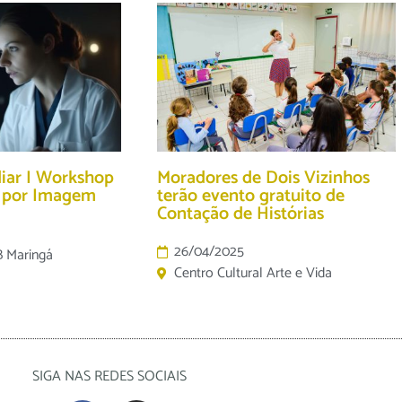
diar I Workshop
Moradores de Dois Vizinhos
o por Imagem
terão evento gratuito de
Contação de Histórias
26/04/2025
B Maringá
Centro Cultural Arte e Vida
SIGA NAS REDES SOCIAIS