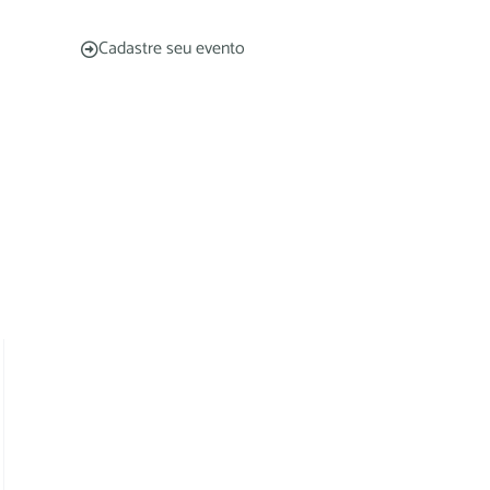
Cadastre seu evento