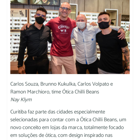
Carlos Souza, Brunno Kukulka, Carlos Volpato e
Ramon Marchioro, time Ótica Chilli Beans
Nay Klym
Curitiba faz parte das cidades especialmente
selecionadas para contar com a Ótica Chilli Beans, um
novo conceito em lojas da marca, totalmente focado
em soluções de ótica, com design inspirado nas