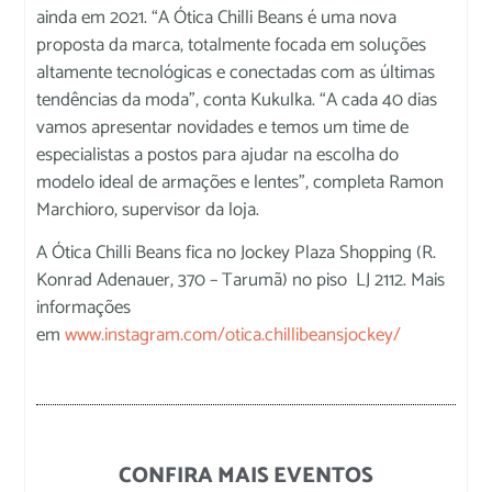
ainda em 2021. “A Ótica Chilli Beans é uma nova
proposta da marca, totalmente focada em soluções
altamente tecnológicas e conectadas com as últimas
tendências da moda”, conta Kukulka. “A cada 40 dias
vamos apresentar novidades e temos um time de
especialistas a postos para ajudar na escolha do
modelo ideal de armações e lentes”, completa Ramon
Marchioro, supervisor da loja.
A Ótica Chilli Beans fica no Jockey Plaza Shopping (R.
Konrad Adenauer, 370 – Tarumã) no piso LJ 2112. Mais
informações
em
www.instagram.com/otica.chillibeansjockey/
CONFIRA MAIS EVENTOS