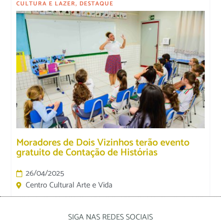
CULTURA E LAZER
,
DESTAQUE
Moradores de Dois Vizinhos terão evento
gratuito de Contação de Histórias
26/04/2025
Centro Cultural Arte e Vida
SIGA NAS REDES SOCIAIS