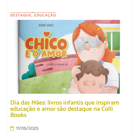
DESTAQUE
,
EDUCAÇÃO
Dia das Mães: livros infantis que inspiram
educação e amor são destaque na Colli
Books
11/05/2025