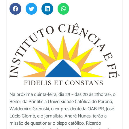
Na próxima quinta-feira, dia 29 – das 20 às 21horas-, o
Reitor da Pontifícia Universidade Católica do Paraná,
Waldemiro Gremski, o ex-presidenteda OAB-PR, José
Lúcio Glomb, e o jornalista, André Nunes. terão a
missão de questionar o bispo católico, Ricardo