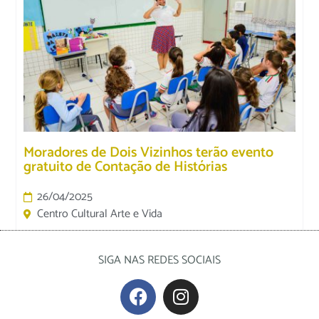
Moradores de Dois Vizinhos terão evento
gratuito de Contação de Histórias
26/04/2025
Centro Cultural Arte e Vida
SIGA NAS REDES SOCIAIS