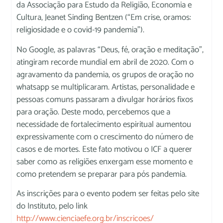
da Associação para Estudo da Religião, Economia e
Cultura, Jeanet Sinding Bentzen (“Em crise, oramos:
religiosidade e o covid-19 pandemia”).
No Google, as palavras “Deus, fé, oração e meditação”,
atingiram recorde mundial em abril de 2020. Com o
agravamento da pandemia, os grupos de oração no
whatsapp se multiplicaram. Artistas, personalidade e
pessoas comuns passaram a divulgar horários fixos
para oração. Deste modo, percebemos que a
necessidade de fortalecimento espiritual aumentou
expressivamente com o crescimento do número de
casos e de mortes. Este fato motivou o ICF a querer
saber como as religiões enxergam esse momento e
como pretendem se preparar para pós pandemia.
As inscrições para o evento podem ser feitas pelo site
do Instituto, pelo link
http://www.cienciaefe.org.br/inscricoes/