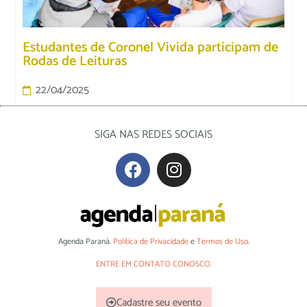
Estudantes de Coronel Vivida participam de
Rodas de Leituras
22/04/2025
SIGA NAS REDES SOCIAIS
Agenda Paraná.
Política de Privacidade
e
Termos de Uso
.
ENTRE EM CONTATO CONOSCO.
Cadastre seu evento