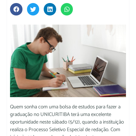
Quem sonha com uma bolsa de estudos para fazer a
graduação no UNICURITIBA terá uma excelente
oportunidade neste sábado (5/12), quando a instituição
realiza o Processo Seletivo Especial de redação. Com