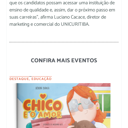
que os candidatos possam acessar uma instituição de
ensino de qualidade e, assim, dar o próximo passo em
suas carreiras”, afirma Luciano Cacace, diretor de
marketing e comercial do UNICURITIBA.
CONFIRA MAIS EVENTOS
DESTAQUE
,
EDUCAÇÃO