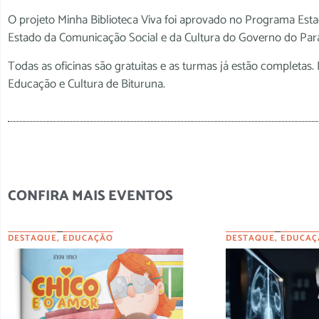
O projeto Minha Biblioteca Viva foi aprovado no Programa Estad
Estado da Comunicação Social e da Cultura do Governo do Par
Todas as oficinas são gratuitas e as turmas já estão completas
Educação e Cultura de Bituruna.
CONFIRA MAIS EVENTOS
DESTAQUE
,
EDUCAÇÃO
DESTAQUE
,
EDUCAÇ