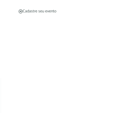
Cadastre seu evento