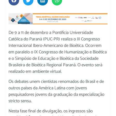
De 9 a 11 de dezembro a Pontifícia Universidade
Católica do Paraná (PUC-PR) realiza o III Congresso
Internacional Ibero-Americano de Bioética. Ocorrem
em paralelo o IX Congresso de Humanização e Bioética
e o Simpósio de Educação e Bioética da Sociedade
Brasileira de Bioética Regional Paraná. O evento será
realizado em ambiente virtual.
Os debates unem cientistas renomados do Brasil e de
outros países da América Latina com jovens
pesquisadores jovens da graduação da especialização
stricto sensu.
Nesta fase final de divulgação, os ingressos são