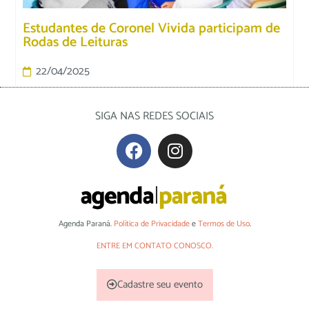
Estudantes de Coronel Vivida participam de
Rodas de Leituras
22/04/2025
SIGA NAS REDES SOCIAIS
Agenda Paraná.
Política de Privacidade
e
Termos de Uso
.
ENTRE EM CONTATO CONOSCO.
Cadastre seu evento