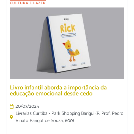
CULTURA E LAZER
Livro infantil aborda a importância da
educação emocional desde cedo
20/03/2025
Livrarias Curitiba - Park Shopping Barigui (R. Prof. Pedro
Viriato Parigot de Souza, 600)