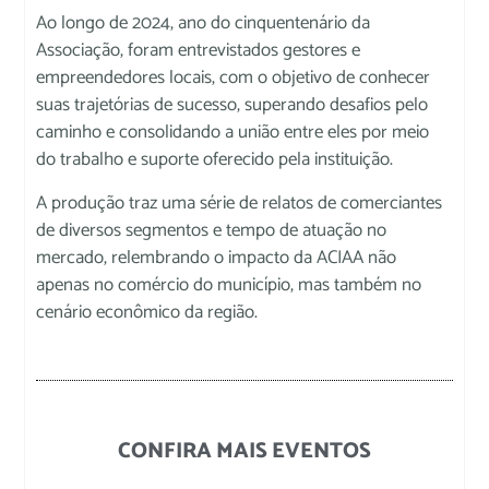
Ao longo de 2024, ano do cinquentenário da
Associação, foram entrevistados gestores e
empreendedores locais, com o objetivo de conhecer
suas trajetórias de sucesso, superando desafios pelo
caminho e consolidando a união entre eles por meio
do trabalho e suporte oferecido pela instituição.
A produção traz uma série de relatos de comerciantes
de diversos segmentos e tempo de atuação no
mercado, relembrando o impacto da ACIAA não
apenas no comércio do município, mas também no
cenário econômico da região.
CONFIRA MAIS EVENTOS