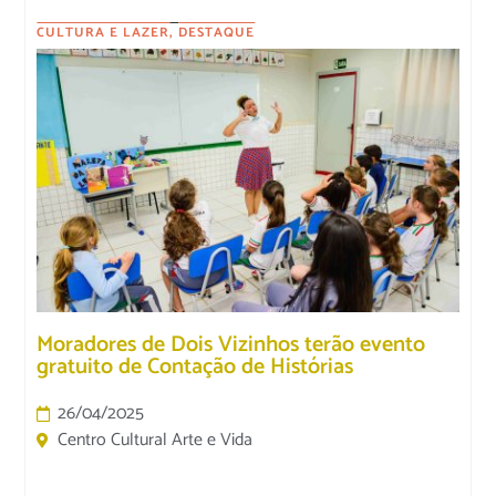
CULTURA E LAZER
,
DESTAQUE
Moradores de Dois Vizinhos terão evento
gratuito de Contação de Histórias
26/04/2025
Centro Cultural Arte e Vida