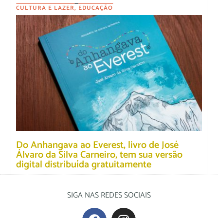
CULTURA E LAZER
,
EDUCAÇÃO
Do Anhangava ao Everest, livro de José
Álvaro da Silva Carneiro, tem sua versão
digital distribuída gratuitamente
SIGA NAS REDES SOCIAIS