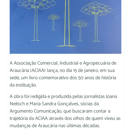
A Associação Comercial, Industrial e Agropecuária de
Araucária (ACIAA) lança, no dia 15 de janeiro, em sua
sede, um livro comemorativo dos 50 anos de história
da instituição.
A obra foi redigida e produzida pelas jornalistas Joana
Neitsch e Maria Sandra Gonçalves, sócias da
Argumento Comunicação, que buscaram contar a
trajetória da ACIAA através dos olhos de quem viveu as
mudanças de Araucária nas últimas décadas.