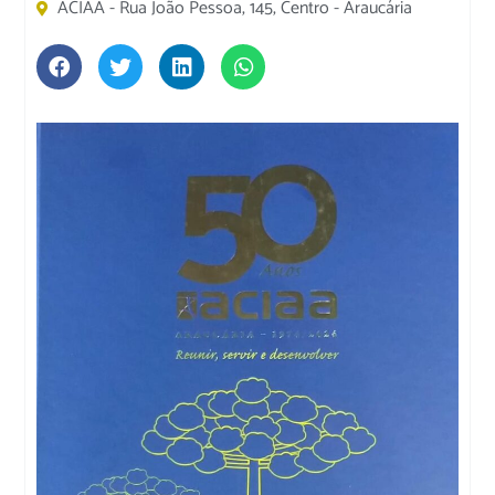
ACIAA - Rua João Pessoa, 145, Centro - Araucária