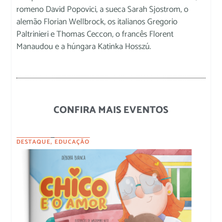
romeno David Popovici, a sueca Sarah Sjostrom, o
alemão Florian Wellbrock, os italianos Gregorio
Paltrinieri e Thomas Ceccon, o francês Florent
Manaudou e a húngara Katinka Hosszú.
CONFIRA MAIS EVENTOS
DESTAQUE
,
EDUCAÇÃO