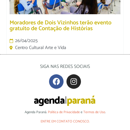
Moradores de Dois Vizinhos terão evento
gratuito de Contação de Histórias
26/04/2025
Centro Cultural Arte e Vida
SIGA NAS REDES SOCIAIS
Agenda Paraná.
Política de Privacidade
e
Termos de Uso
.
ENTRE EM CONTATO CONOSCO.