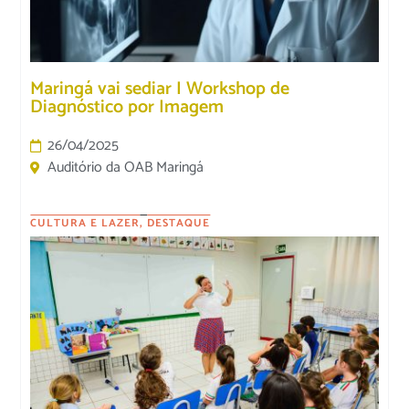
Maringá vai sediar I Workshop de
Diagnóstico por Imagem
26/04/2025
Auditório da OAB Maringá
CULTURA E LAZER
,
DESTAQUE