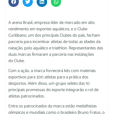
A arena Brasil, empresa líder de mercado em alto
rendimento em esportes aquáticos, e o Clube
Curitibano, um dos principais Clubes do país, fecham
parceria para incentivar atletas de todas as idades da
natação, polo aquático e triathlon. Representantes das
duas marcas firmaram a parceria nas instalações
do Clube.
Com a ação, a marca fornecerá kits com materiais
esportivos para 300 atletas para a prática dos
desportos. Além disso, um grupo seleto das 10
principais promessas do esporte integrarão o rol de
atletas patrocinados.
Entre os patrocinados da marca estão medalhistas
olímpicos e mundiais como o brasileiro Bruno Fratus, o