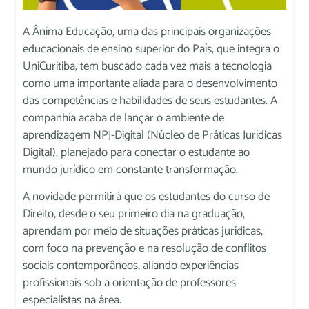
A Ânima Educação, uma das principais organizações
educacionais de ensino superior do País, que integra o
UniCuritiba, tem buscado cada vez mais a tecnologia
como uma importante aliada para o desenvolvimento
das competências e habilidades de seus estudantes. A
companhia acaba de lançar o ambiente de
aprendizagem NPJ-Digital (Núcleo de Práticas Jurídicas
Digital), planejado para conectar o estudante ao
mundo jurídico em constante transformação.
A novidade permitirá que os estudantes do curso de
Direito, desde o seu primeiro dia na graduação,
aprendam por meio de situações práticas jurídicas,
com foco na prevenção e na resolução de conflitos
sociais contemporâneos, aliando experiências
profissionais sob a orientação de professores
especialistas na área.