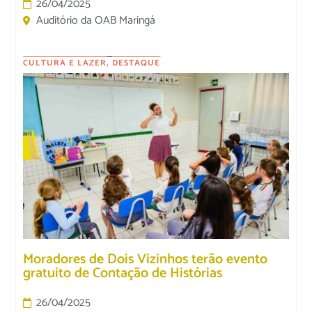
26/04/2025
Auditório da OAB Maringá
CULTURA E LAZER
,
DESTAQUE
Moradores de Dois Vizinhos terão evento
gratuito de Contação de Histórias
26/04/2025