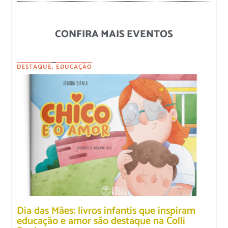
CONFIRA MAIS EVENTOS
DESTAQUE
,
EDUCAÇÃO
Dia das Mães: livros infantis que inspiram
educação e amor são destaque na Colli