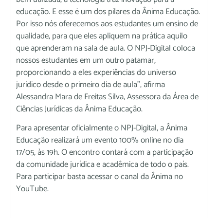
educação. E esse é um dos pilares da Ânima Educação.
Por isso nós oferecemos aos estudantes um ensino de
qualidade, para que eles apliquem na prática aquilo
que aprenderam na sala de aula. O NPJ-Digital coloca
nossos estudantes em um outro patamar,
proporcionando a eles experiências do universo
jurídico desde o primeiro dia de aula”, afirma
Alessandra Mara de Freitas Silva, Assessora da Área de
Ciências Jurídicas da Ânima Educação.
Para apresentar oficialmente o NPJ-Digital, a Ânima
Educação realizará um evento 100% online no dia
17/05, às 19h. O encontro contará com a participação
da comunidade jurídica e acadêmica de todo o país.
Para participar basta acessar o canal da Ânima no
YouTube.