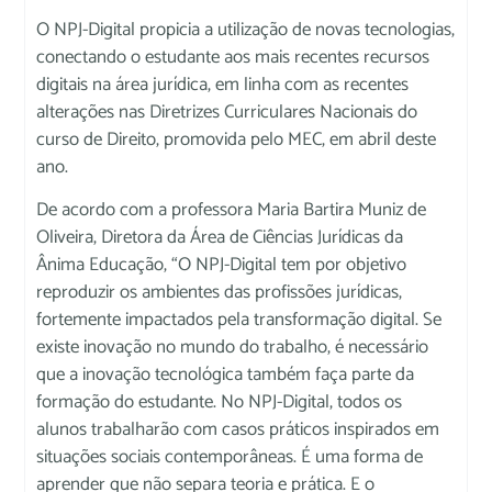
O NPJ-Digital propicia a utilização de novas tecnologias,
conectando o estudante aos mais recentes recursos
digitais na área jurídica, em linha com as recentes
alterações nas Diretrizes Curriculares Nacionais do
curso de Direito, promovida pelo MEC, em abril deste
ano.
De acordo com a professora Maria Bartira Muniz de
Oliveira, Diretora da Área de Ciências Jurídicas da
Ânima Educação, “O NPJ-Digital tem por objetivo
reproduzir os ambientes das profissões jurídicas,
fortemente impactados pela transformação digital. Se
existe inovação no mundo do trabalho, é necessário
que a inovação tecnológica também faça parte da
formação do estudante. No NPJ-Digital, todos os
alunos trabalharão com casos práticos inspirados em
situações sociais contemporâneas. É uma forma de
aprender que não separa teoria e prática. E o