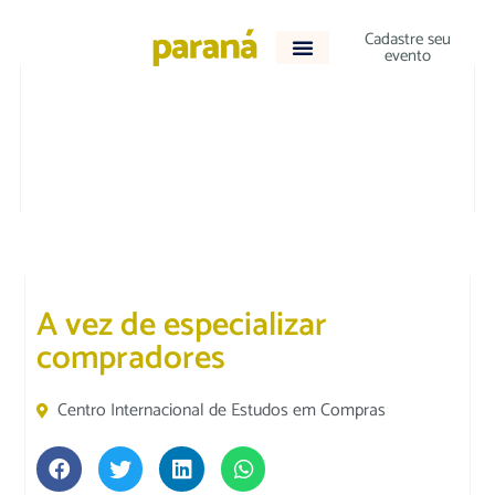
Cadastre seu
evento
DESTAQUE
|
TECNOLOGIA E NEGÓCIOS
A vez de especializar
compradores
Centro Internacional de Estudos em Compras