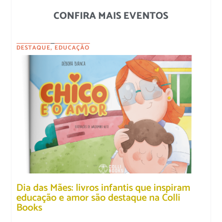
CONFIRA MAIS EVENTOS
DESTAQUE
,
EDUCAÇÃO
Dia das Mães: livros infantis que inspiram
educação e amor são destaque na Colli
Books