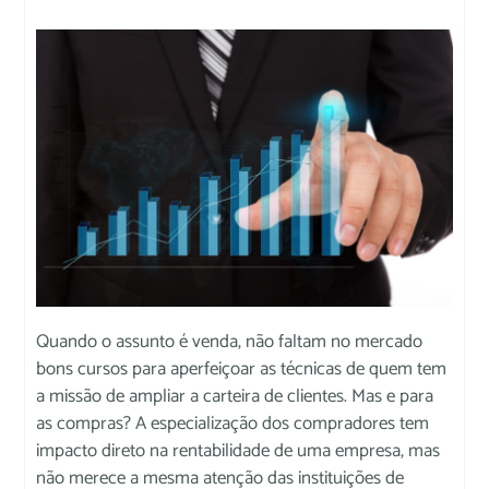
Quando o assunto é venda, não faltam no mercado
bons cursos para aperfeiçoar as técnicas de quem tem
a missão de ampliar a carteira de clientes. Mas e para
as compras? A especialização dos compradores tem
impacto direto na rentabilidade de uma empresa, mas
não merece a mesma atenção das instituições de