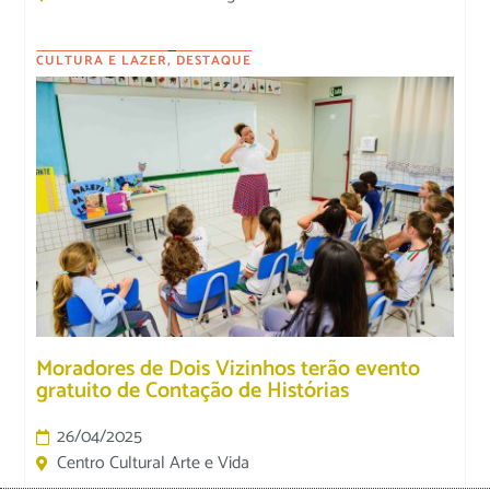
CULTURA E LAZER
,
DESTAQUE
Moradores de Dois Vizinhos terão evento
gratuito de Contação de Histórias
26/04/2025
Centro Cultural Arte e Vida