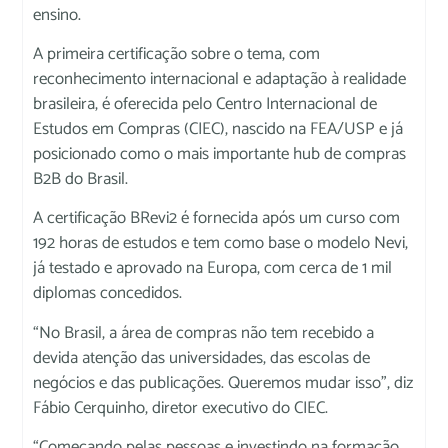
ensino.
A primeira certificação sobre o tema, com
reconhecimento internacional e adaptação à realidade
brasileira, é oferecida pelo Centro Internacional de
Estudos em Compras (CIEC), nascido na FEA/USP e já
posicionado como o mais importante hub de compras
B2B do Brasil.
A certificação BRevi2 é fornecida após um curso com
192 horas de estudos e tem como base o modelo Nevi,
já testado e aprovado na Europa, com cerca de 1 mil
diplomas concedidos.
“No Brasil, a área de compras não tem recebido a
devida atenção das universidades, das escolas de
negócios e das publicações. Queremos mudar isso”, diz
Fábio Cerquinho, diretor executivo do CIEC.
“Começando pelas pessoas e investindo na formação