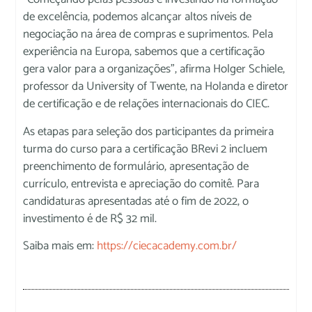
de excelência, podemos alcançar altos níveis de
negociação na área de compras e suprimentos. Pela
experiência na Europa, sabemos que a certificação
gera valor para a organizações”, afirma Holger Schiele,
professor da University of Twente, na Holanda e diretor
de certificação e de relações internacionais do CIEC.
As etapas para seleção dos participantes da primeira
turma do curso para a certificação BRevi 2 incluem
preenchimento de formulário, apresentação de
currículo, entrevista e apreciação do comitê. Para
candidaturas apresentadas até o fim de 2022, o
investimento é de R$ 32 mil.
Saiba mais em:
https://ciecacademy.com.br/