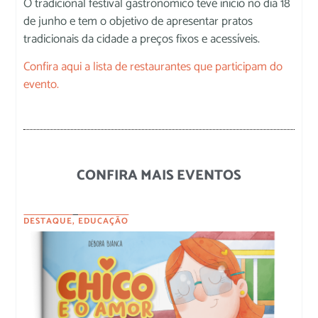
O tradicional festival gastronômico teve início no dia 18
de junho e tem o objetivo de apresentar pratos
tradicionais da cidade a preços fixos e acessíveis.
Confira aqui a lista de restaurantes que participam do
evento.
CONFIRA MAIS EVENTOS
DESTAQUE
,
EDUCAÇÃO