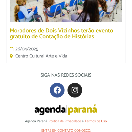
Moradores de Dois Vizinhos terão evento
gratuito de Contação de Histórias
26/04/2025
Centro Cultural Arte e Vida
SIGA NAS REDES SOCIAIS
Agenda Paraná.
Política de Privacidade
e
Termos de Uso
.
ENTRE EM CONTATO CONOSCO.