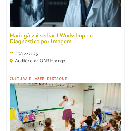
Maringá vai sediar I Workshop de
Diagnóstico por Imagem
26/04/2025
Auditório da OAB Maringá
CULTURA E LAZER
,
DESTAQUE