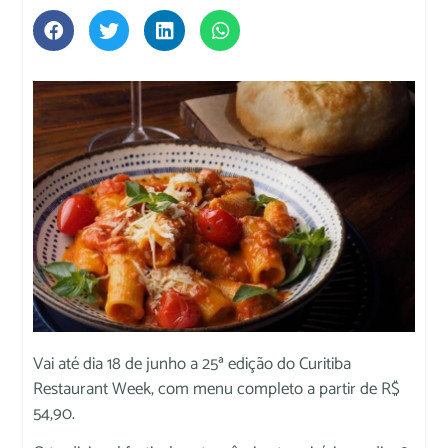
Vai até dia 18 de junho a 25ª edição do Curitiba
Restaurant Week, com menu completo a partir de R$
54,90.