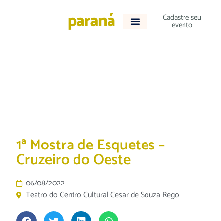
Cadastre seu
evento
CULTURA E LAZER
|
VARIEDADES
1ª Mostra de Esquetes –
Cruzeiro do Oeste
06/08/2022
Teatro do Centro Cultural Cesar de Souza Rego