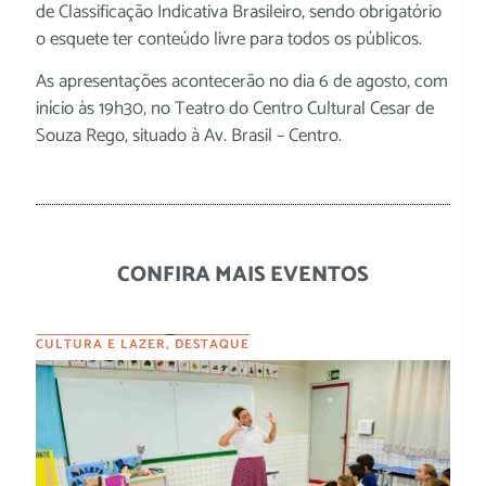
de Classificação Indicativa Brasileiro, sendo obrigatório
o esquete ter conteúdo livre para todos os públicos.
As apresentações acontecerão no dia 6 de agosto, com
início às 19h30, no Teatro do Centro Cultural Cesar de
Souza Rego, situado à Av. Brasil – Centro.
CONFIRA MAIS EVENTOS
CULTURA E LAZER
,
DESTAQUE