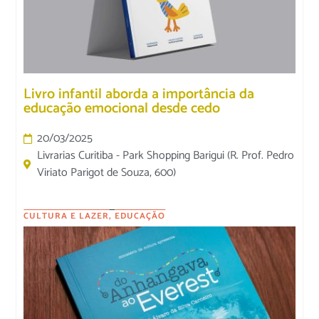
Livro infantil aborda a importância da
educação emocional desde cedo
20/03/2025
Livrarias Curitiba - Park Shopping Barigui (R. Prof. Pedro
Viriato Parigot de Souza, 600)
CULTURA E LAZER
,
EDUCAÇÃO