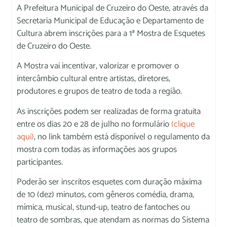
A Prefeitura Municipal de Cruzeiro do Oeste, através da
Secretaria Municipal de Educação e Departamento de
Cultura abrem inscrições para a 1ª Mostra de Esquetes
de Cruzeiro do Oeste.
A Mostra vai incentivar, valorizar e promover o
intercâmbio cultural entre artistas, diretores,
produtores e grupos de teatro de toda a região.
As inscrições podem ser realizadas de forma gratuita
entre os dias 20 e 28 de julho no formulário
(clique
aqui)
, no link também está disponível o regulamento da
mostra com todas as informações aos grupos
participantes.
Poderão ser inscritos esquetes com duração máxima
de 10 (dez) minutos, com gêneros comédia, drama,
mímica, musical, stund-up, teatro de fantoches ou
teatro de sombras, que atendam as normas do Sistema