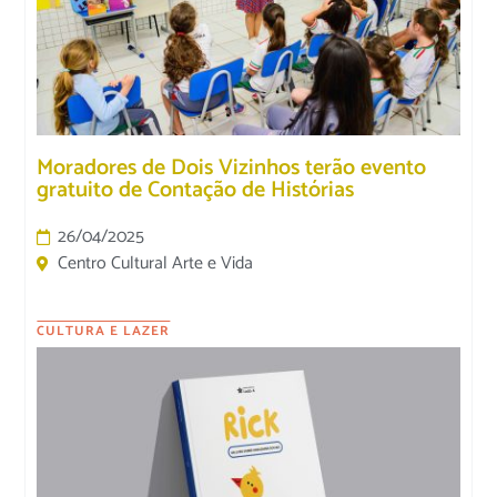
Moradores de Dois Vizinhos terão evento
gratuito de Contação de Histórias
26/04/2025
Centro Cultural Arte e Vida
CULTURA E LAZER