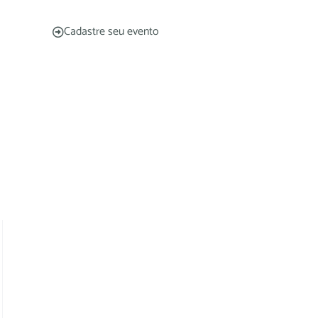
Cadastre seu evento