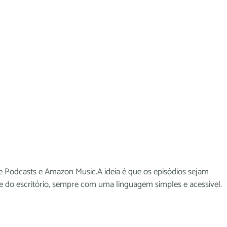
e Podcasts e Amazon Music.A ideia é que os episódios sejam
de do escritório, sempre com uma linguagem simples e acessível.