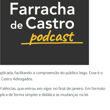
plicada, facilitando a compreensão do público leigo. Esse é o
e Castro Advogados.
 Falências, que entrou em vigor no final de janeiro. Em formato
lica de forma simples e didática as mudanças na lei.