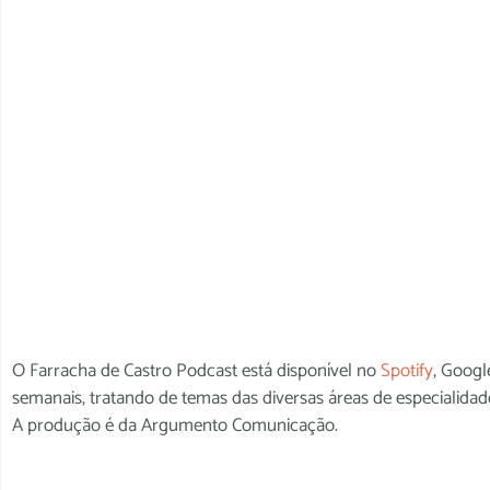
O Farracha de Castro Podcast está disponível no
Spotify
, Googl
semanais, tratando de temas das diversas áreas de especialida
A produção é da Argumento Comunicação.