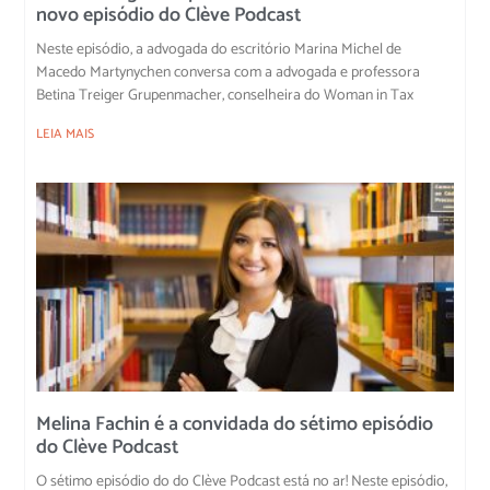
novo episódio do Clève Podcast
Neste episódio, a advogada do escritório Marina Michel de
Macedo Martynychen conversa com a advogada e professora
Betina Treiger Grupenmacher, conselheira do Woman in Tax
LEIA MAIS
Melina Fachin é a convidada do sétimo episódio
do Clève Podcast
O sétimo episódio do do Clève Podcast está no ar! Neste episódio,