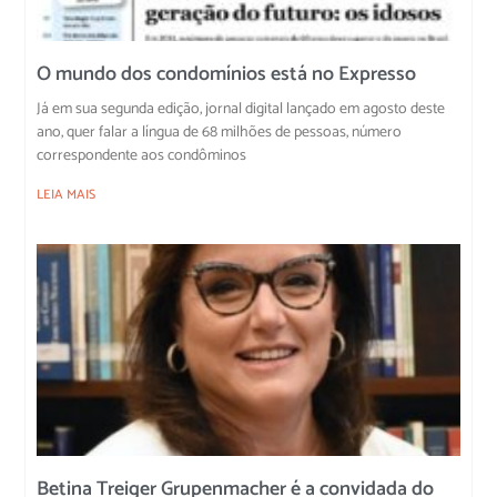
O mundo dos condomínios está no Expresso
Já em sua segunda edição, jornal digital lançado em agosto deste
ano, quer falar a língua de 68 milhões de pessoas, número
correspondente aos condôminos
LEIA MAIS
Betina Treiger Grupenmacher é a convidada do