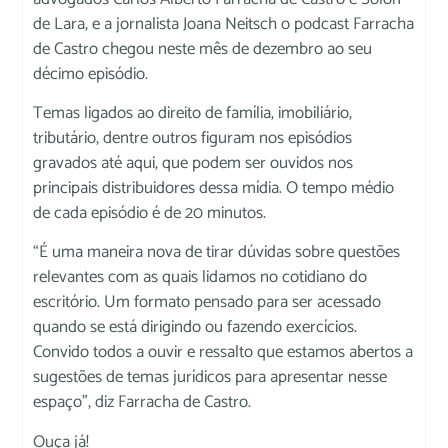
de Lara, e a jornalista Joana Neitsch o podcast Farracha
de Castro chegou neste mês de dezembro ao seu
décimo episódio.
Temas ligados ao direito de família, imobiliário,
tributário, dentre outros figuram nos episódios
gravados até aqui, que podem ser ouvidos nos
principais distribuidores dessa mídia. O tempo médio
de cada episódio é de 20 minutos.
“É uma maneira nova de tirar dúvidas sobre questões
relevantes com as quais lidamos no cotidiano do
escritório. Um formato pensado para ser acessado
quando se está dirigindo ou fazendo exercícios.
Convido todos a ouvir e ressalto que estamos abertos a
sugestões de temas jurídicos para apresentar nesse
espaço”, diz Farracha de Castro.
Ouça já!