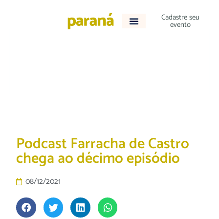
Cadastre seu
evento
BLOG E PODCAST
Podcast Farracha de Castro
chega ao décimo episódio
08/12/2021