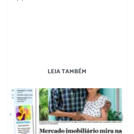
LEIA TAMBÉM