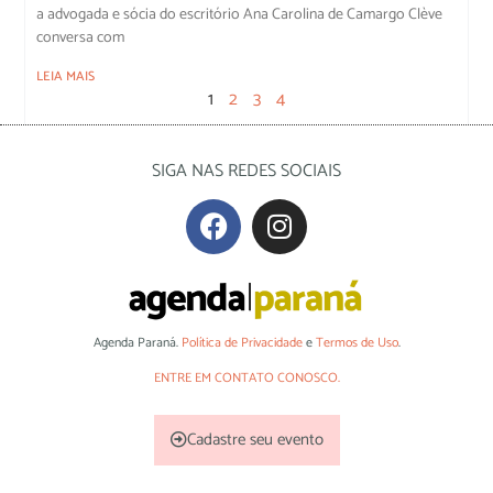
a advogada e sócia do escritório Ana Carolina de Camargo Clève
conversa com
LEIA MAIS
1
2
3
4
SIGA NAS REDES SOCIAIS
Agenda Paraná.
Política de Privacidade
e
Termos de Uso
.
ENTRE EM CONTATO CONOSCO.
Cadastre seu evento