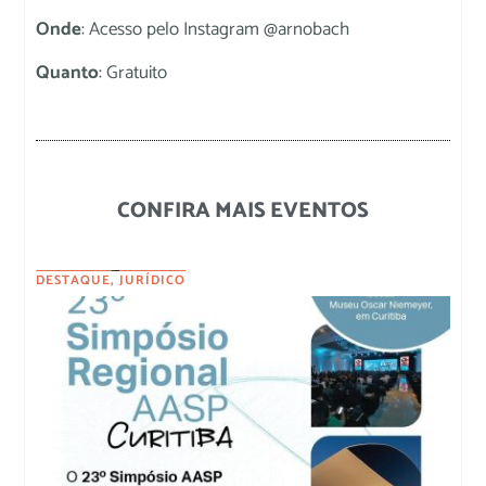
Onde
: Acesso pelo Instagram @arnobach
Quanto
: Gratuito
CONFIRA MAIS EVENTOS
DESTAQUE
,
JURÍDICO