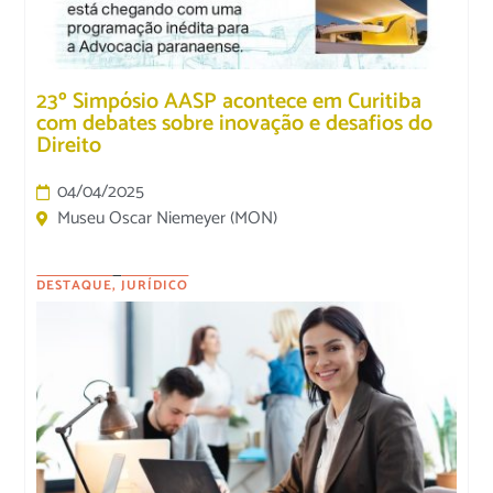
23º Simpósio AASP acontece em Curitiba
com debates sobre inovação e desafios do
Direito
04/04/2025
Museu Oscar Niemeyer (MON)
DESTAQUE
,
JURÍDICO