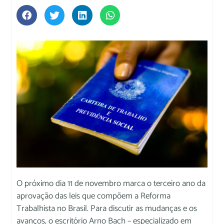
O próximo dia 11 de novembro marca o terceiro ano da
aprovação das leis que compõem a Reforma
Trabalhista no Brasil. Para discutir as mudanças e os
avanços, o escritório Arno Bach – especializado em