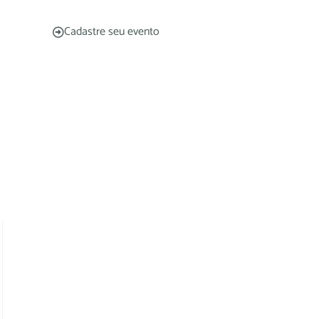
Cadastre seu evento