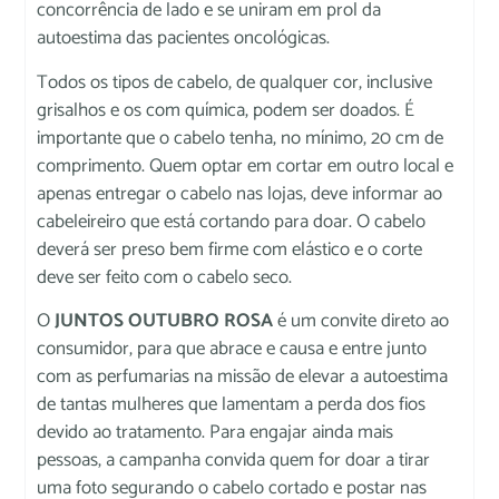
concorrência de lado e se uniram em prol da
autoestima das pacientes oncológicas.
Todos os tipos de cabelo, de qualquer cor, inclusive
grisalhos e os com química, podem ser doados. É
importante que o cabelo tenha, no mínimo, 20 cm de
comprimento. Quem optar em cortar em outro local e
apenas entregar o cabelo nas lojas, deve informar ao
cabeleireiro que está cortando para doar. O cabelo
deverá ser preso bem firme com elástico e o corte
deve ser feito com o cabelo seco.
O
JUNTOS OUTUBRO ROSA
é um convite direto ao
consumidor, para que abrace e causa e entre junto
com as perfumarias na missão de elevar a autoestima
de tantas mulheres que lamentam a perda dos fios
devido ao tratamento. Para engajar ainda mais
pessoas, a campanha convida quem for doar a tirar
uma foto segurando o cabelo cortado e postar nas