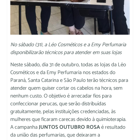
No sábado (31), a Léo Cosméticos e a Emy Perfumaria
disponibilizarão técnicos para atender em suas lojas
Neste sábado, dia 31 de outubro, todas as lojas da Léo
Cosméticos e da Emy Perfumaria nos estados do
Paraná, Santa Catarina e São Paulo terão técnicos para
atender quem quiser cortar os cabelos na hora, sem
nenhum custo. O objetivo é arrecadar fios para
confeccionar perucas, que serão distribuídas
gratuitamente, pelas instituições credenciadas, às
mulheres que ficaram carecas devido à quimioterapia.
A campanha
JUNTOS OUTUBRO ROSA
é resultado
da união das perfumarias, que deixaram a