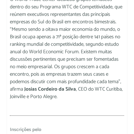
dentro do seu Programa WTC de Competitividade, que
reúnem executivos representantes das principais
empresas do Sul do Brasil em encontros bimestrais.
“Mesmo sendo a oitava maior economia do mundo, o
Brasil ocupa apenas a 71ª posição dentre 141 países no
ranking mundial de competitividade, segundo estudo
anual do World Economic Forum. Existem muitas
discussões pertinentes que precisam ser fomentadas
no meio empresarial. Os grupos crescem a cada
encontro, pois as empresas trazem seus cases e
podemos discutir com mais profundidade cada tema”,
afirma
Josias Cordeiro da Silva
, CEO do WTC Curitiba,
Joinville e Porto Alegre.
Inscrições pelo