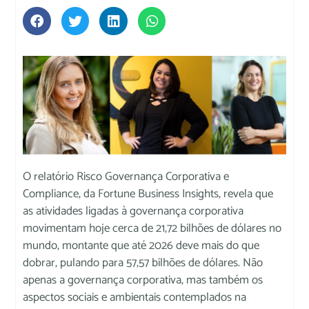
O relatório Risco Governança Corporativa e
Compliance, da Fortune Business Insights, revela que
as atividades ligadas à governança corporativa
movimentam hoje cerca de 21,72 bilhões de dólares no
mundo, montante que até 2026 deve mais do que
dobrar, pulando para 57,57 bilhões de dólares. Não
apenas a governança corporativa, mas também os
aspectos sociais e ambientais contemplados na