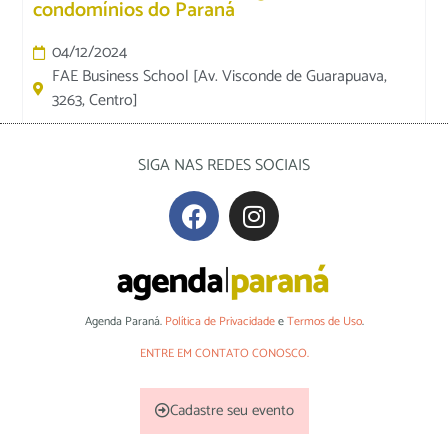
condomínios do Paraná
04/12/2024
FAE Business School [Av. Visconde de Guarapuava,
3263, Centro]
SIGA NAS REDES SOCIAIS
Agenda Paraná.
Política de Privacidade
e
Termos de Uso
.
ENTRE EM CONTATO CONOSCO.
Cadastre seu evento