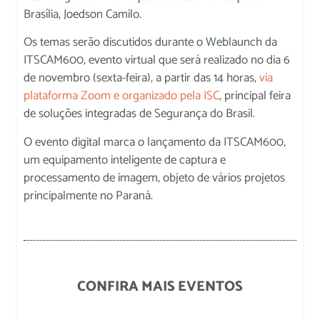
Brasília, Joedson Camilo.
Os temas serão discutidos durante o Weblaunch da
ITSCAM600, evento virtual que será realizado no dia 6
de novembro (sexta-feira), a partir das 14 horas,
via
plataforma Zoom e organizado pela ISC
, principal feira
de soluções integradas de Segurança do Brasil.
O evento digital marca o lançamento da ITSCAM600,
um equipamento inteligente de captura e
processamento de imagem, objeto de vários projetos
principalmente no Paraná.
CONFIRA MAIS EVENTOS