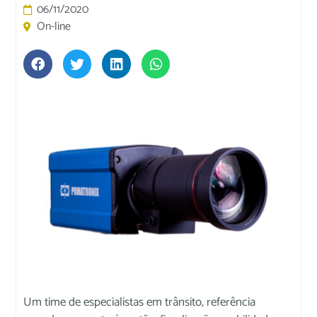
06/11/2020
On-line
Um time de especialistas em trânsito, referência