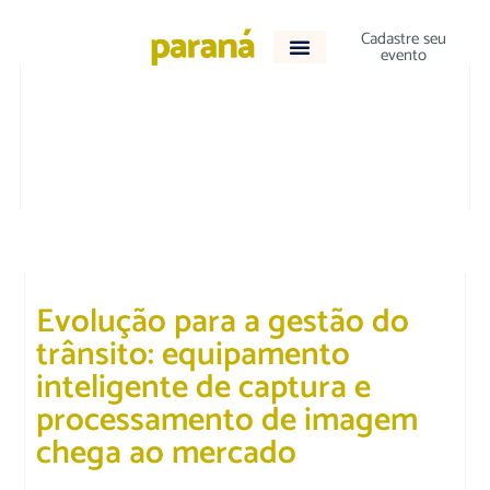
Cadastre seu
evento
TECNOLOGIA E NEGÓCIOS
Evolução para a gestão do
trânsito: equipamento
inteligente de captura e
processamento de imagem
chega ao mercado