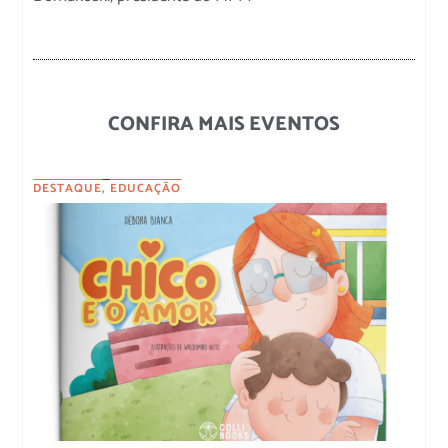
CONFIRA MAIS EVENTOS
DESTAQUE
,
EDUCAÇÃO