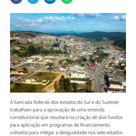
A bancada federais dos estados do Sul e do Sudeste
trabalham para a aprovação de uma emenda
constitucional que resultará na criação de dois fundos
para aplicação em programas de financiamento
voltados para mitigar a desigualdade nos sete estados