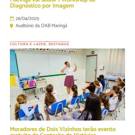
Diagnóstico por Imagem
26/04/2025
Auditório da OAB Maringá
CULTURA E LAZER
,
DESTAQUE
Moradores de Dois Vizinhos terão evento