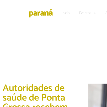
Início
Eventos
VARIEDADES
Autoridades de
saúde de Ponta