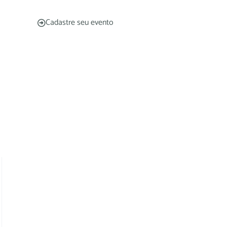
Cadastre seu evento