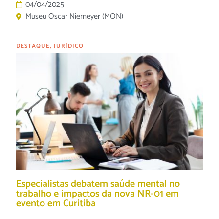
04/04/2025
Museu Oscar Niemeyer (MON)
DESTAQUE
,
JURÍDICO
Especialistas debatem saúde mental no
trabalho e impactos da nova NR-01 em
evento em Curitiba