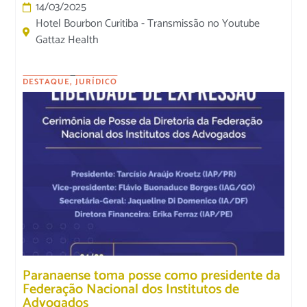
14/03/2025
Hotel Bourbon Curitiba - Transmissão no Youtube
Gattaz Health
DESTAQUE
,
JURÍDICO
Paranaense toma posse como presidente da
Federação Nacional dos Institutos de
Advogados