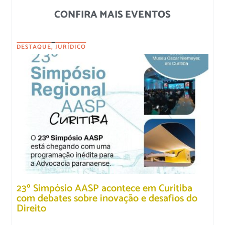
CONFIRA MAIS EVENTOS
DESTAQUE
,
JURÍDICO
23º Simpósio AASP acontece em Curitiba
com debates sobre inovação e desafios do
Direito