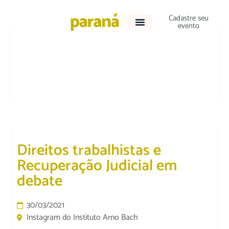
Cadastre seu
evento
JURÍDICO
Direitos trabalhistas e
Recuperação Judicial em
debate
30/03/2021
Instagram do Instituto Arno Bach