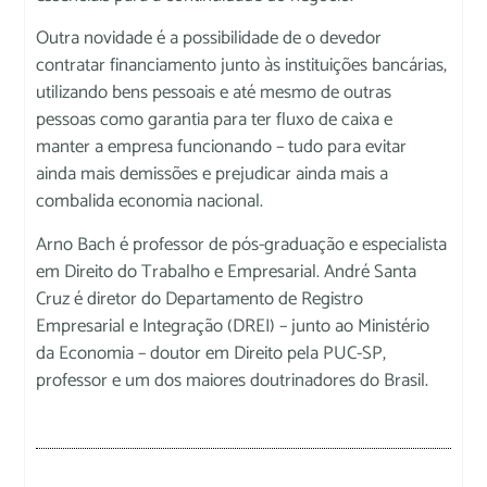
Outra novidade é a possibilidade de o devedor
contratar financiamento junto às instituições bancárias,
utilizando bens pessoais e até mesmo de outras
pessoas como garantia para ter fluxo de caixa e
manter a empresa funcionando – tudo para evitar
ainda mais demissões e prejudicar ainda mais a
combalida economia nacional.
Arno Bach é professor de pós-graduação e especialista
em Direito do Trabalho e Empresarial. André Santa
Cruz é diretor do Departamento de Registro
Empresarial e Integração (DREI) – junto ao Ministério
da Economia – doutor em Direito pela PUC-SP,
professor e um dos maiores doutrinadores do Brasil.