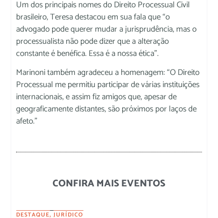
Um dos principais nomes do Direito Processual Civil
brasileiro, Teresa destacou em sua fala que “o
advogado pode querer mudar a jurisprudência, mas o
processualista não pode dizer que a alteração
constante é benéfica. Essa é a nossa ética”.
Marinoni também agradeceu a homenagem: “O Direito
Processual me permitiu participar de várias instituições
internacionais, e assim fiz amigos que, apesar de
geograficamente distantes, são próximos por laços de
afeto.”
CONFIRA MAIS EVENTOS
DESTAQUE
,
JURÍDICO