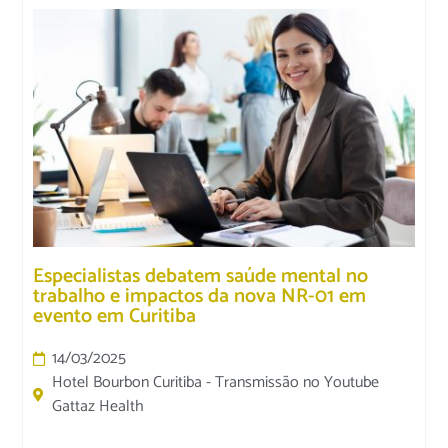
Especialistas debatem saúde mental no
trabalho e impactos da nova NR-01 em
evento em Curitiba
14/03/2025
Hotel Bourbon Curitiba - Transmissão no Youtube
Gattaz Health