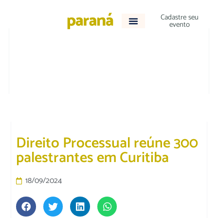
Cadastre seu
evento
JURÍDICO
Direito Processual reúne 300
palestrantes em Curitiba
18/09/2024