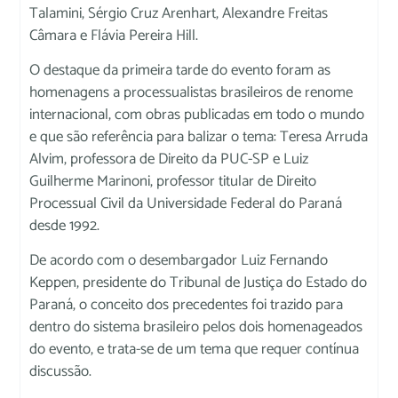
Talamini, Sérgio Cruz Arenhart, Alexandre Freitas
Câmara e Flávia Pereira Hill.
O destaque da primeira tarde do evento foram as
homenagens a processualistas brasileiros de renome
internacional, com obras publicadas em todo o mundo
e que são referência para balizar o tema: Teresa Arruda
Alvim, professora de Direito da PUC-SP e Luiz
Guilherme Marinoni, professor titular de Direito
Processual Civil da Universidade Federal do Paraná
desde 1992.
De acordo com o desembargador Luiz Fernando
Keppen, presidente do Tribunal de Justiça do Estado do
Paraná, o conceito dos precedentes foi trazido para
dentro do sistema brasileiro pelos dois homenageados
do evento, e trata-se de um tema que requer contínua
discussão.