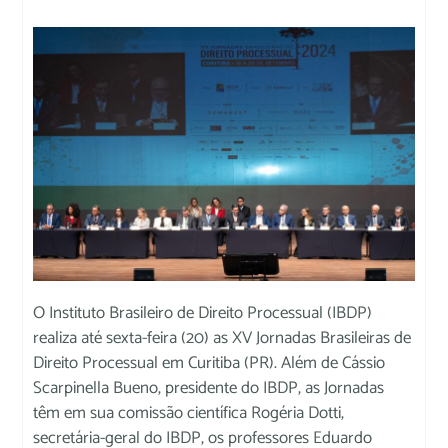
O Instituto Brasileiro de Direito Processual (IBDP)
realiza até sexta-feira (20) as XV Jornadas Brasileiras de
Direito Processual em Curitiba (PR). Além de Cássio
Scarpinella Bueno, presidente do IBDP, as Jornadas
têm em sua comissão científica Rogéria Dotti,
secretária-geral do IBDP, os professores Eduardo