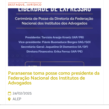
DESTAQUE
,
JURÍDICO
Paranaense toma posse como presidente da
Federação Nacional dos Institutos de
Advogados
24/02/2025
ALEP