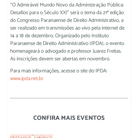
“O Admirável Mundo Novo da Administração Pública:
Desafios para o Século XXI” será o tema da 21ª edição
do Congresso Paranaense de Direito Administrativo, a
ser realizado em transmissões ao vivo pela internet de
14 a 18 de dezembro. Organizado pelo Instituto
Paranaense de Direito Administrativo (IPDA), o evento
homenageará o advogado e professor Juarez Freitas.
As inscrições devem ser abertas em novembro.
Para mais informações, acesse o site do IPDA:
www.ipda.net.br
CONFIRA MAIS EVENTOS
DESTAQUE
,
JURÍDICO