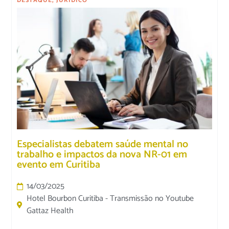
DESTAQUE
,
JURÍDICO
Especialistas debatem saúde mental no
trabalho e impactos da nova NR-01 em
evento em Curitiba
14/03/2025
Hotel Bourbon Curitiba - Transmissão no Youtube
Gattaz Health