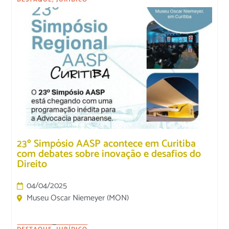
23º Simpósio AASP acontece em Curitiba
com debates sobre inovação e desafios do
Direito
04/04/2025
Museu Oscar Niemeyer (MON)