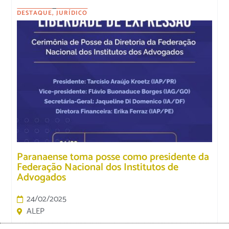
DESTAQUE
,
JURÍDICO
Paranaense toma posse como presidente da
Federação Nacional dos Institutos de
Advogados
24/02/2025
ALEP