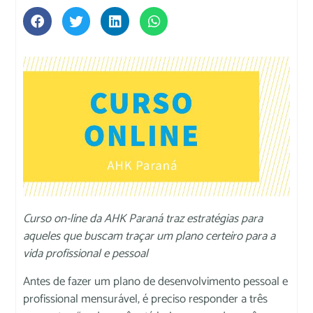
Curso on-line da AHK Paraná traz estratégias para
aqueles que buscam traçar um plano certeiro para a
vida profissional e pessoal
Antes de fazer um plano de desenvolvimento pessoal e
profissional mensurável, é preciso responder a três