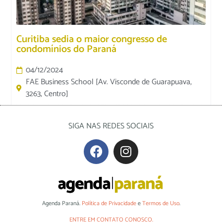
Curitiba sedia o maior congresso de
condomínios do Paraná
04/12/2024
FAE Business School [Av. Visconde de Guarapuava,
3263, Centro]
SIGA NAS REDES SOCIAIS
Agenda Paraná.
Política de Privacidade
e
Termos de Uso
.
ENTRE EM CONTATO CONOSCO.