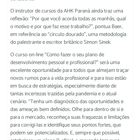
O instrutor de cursos da AHK Paraná ainda traz uma
reflexão: “Por que você acorda todas as manhãs, qual
o motivo e por que faz esse trabalho?”, pontua Baer,
em referência ao “círculo dourado”, uma metodologia
do palestrante e escritor britânico Simon Sinek.
O curso on-line “Como fazer o seu plano de
desenvolvimento pessoal e profissional?” será uma
excelente oportunidade para todos que almejam traçar
novos rumos para a vida profissional e para isso estão
em busca de estratégias, especialmente diante de
tantas incertezas trazidas pela pandemia e o atual
cenário. “Tenha um diagnóstico das oportunidades e
das ameaças bem definidos. Olhe para dentro de si e
para o mercado, reconheça suas fraquezas e limitações
para corrigi-las e identifique seus pontos fortes, que
podem ser potencializados. E, sempre que possível,