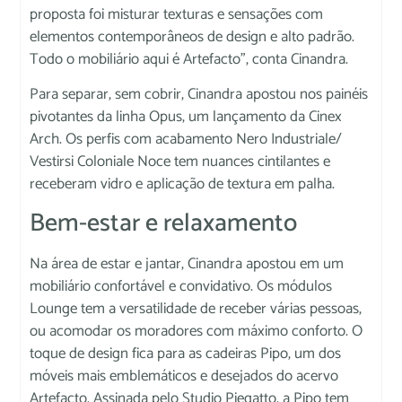
proposta foi misturar texturas e sensações com
elementos contemporâneos de design e alto padrão.
Todo o mobiliário aqui é Artefacto”, conta Cinandra.
Para separar, sem cobrir, Cinandra apostou nos painéis
pivotantes da linha Opus, um lançamento da Cinex
Arch. Os perfis com acabamento Nero Industriale/
Vestirsi Coloniale Noce tem nuances cintilantes e
receberam vidro e aplicação de textura em palha.
Bem-estar e relaxamento
Na área de estar e jantar, Cinandra apostou em um
mobiliário confortável e convidativo. Os módulos
Lounge tem a versatilidade de receber várias pessoas,
ou acomodar os moradores com máximo conforto. O
toque de design fica para as cadeiras Pipo, um dos
móveis mais emblemáticos e desejados do acervo
Artefacto. Assinada pelo Studio Piegatto, a Pipo tem