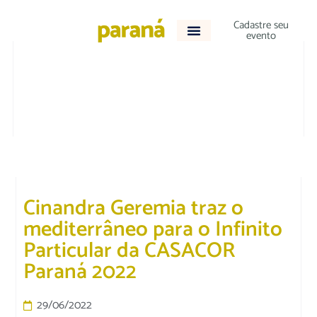
Cadastre seu
evento
ACONTECEU
Cinandra Geremia traz o
mediterrâneo para o Infinito
Particular da CASACOR
Paraná 2022
29/06/2022