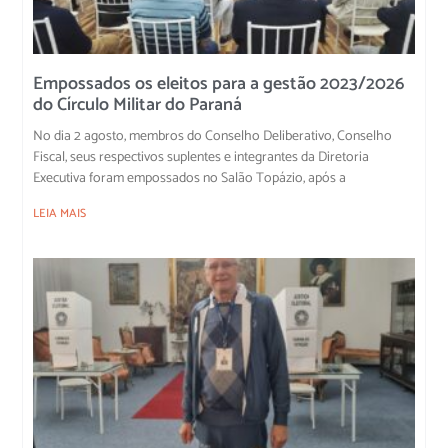
Empossados os eleitos para a gestão 2023/2026
do Círculo Militar do Paraná
No dia 2 agosto, membros do Conselho Deliberativo, Conselho
Fiscal, seus respectivos suplentes e integrantes da Diretoria
Executiva foram empossados no Salão Topázio, após a
LEIA MAIS