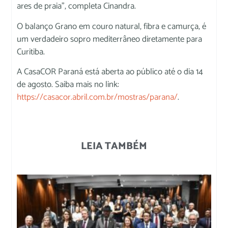
ares de praia”, completa Cinandra.
O balanço Grano em couro natural, fibra e camurça, é
um verdadeiro sopro mediterrâneo diretamente para
Curitiba.
A CasaCOR Paraná está aberta ao público até o dia 14
de agosto. Saiba mais no link:
https://casacor.abril.com.br/mostras/parana/
.
LEIA TAMBÉM