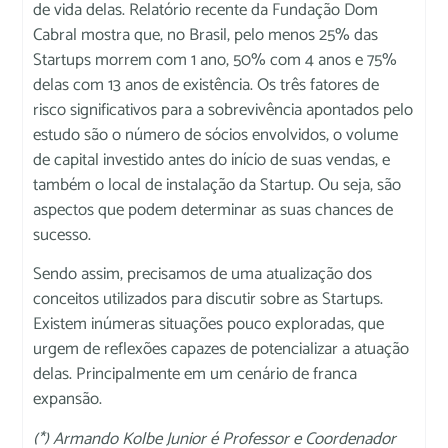
de vida delas. Relatório recente da Fundação Dom
Cabral mostra que, no Brasil, pelo menos 25% das
Startups morrem com 1 ano, 50% com 4 anos e 75%
delas com 13 anos de existência. Os três fatores de
risco significativos para a sobrevivência apontados pelo
estudo são o número de sócios envolvidos, o volume
de capital investido antes do início de suas vendas, e
também o local de instalação da Startup. Ou seja, são
aspectos que podem determinar as suas chances de
sucesso.
Sendo assim, precisamos de uma atualização dos
conceitos utilizados para discutir sobre as Startups.
Existem inúmeras situações pouco exploradas, que
urgem de reflexões capazes de potencializar a atuação
delas. Principalmente em um cenário de franca
expansão.
(*) Armando Kolbe Junior é Professor e Coordenador