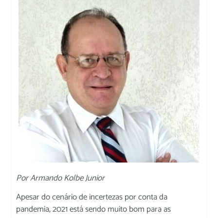
Por Armando Kolbe Junior
Apesar do cenário de incertezas por conta da
pandemia, 2021 está sendo muito bom para as