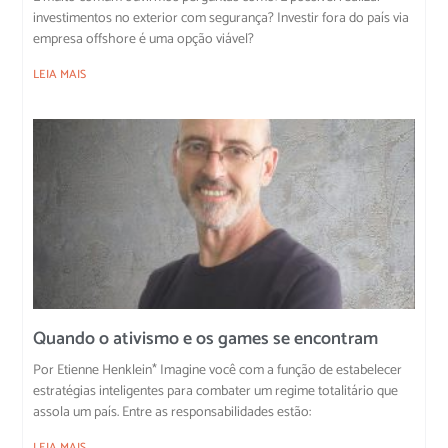
investimentos no exterior com segurança? Investir fora do país via
empresa offshore é uma opção viável?
LEIA MAIS
Quando o ativismo e os games se encontram
Por Etienne Henklein* Imagine você com a função de estabelecer
estratégias inteligentes para combater um regime totalitário que
assola um país. Entre as responsabilidades estão:
LEIA MAIS