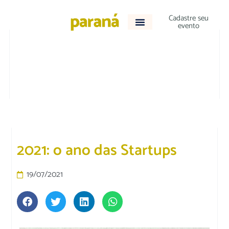
Cadastre seu
evento
OPINIÃO
2021: o ano das Startups
19/07/2021