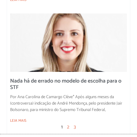
Nada há de errado no modelo de escolha para o
STF
Por Ana Carolina de Camargo Clève* Após alguns meses da
(controversa) indicação de André Mendonça, pelo presidente Jair
Bolsonaro, para ministro do Supremo Tribunal Federal,
LEIA MAIS
1
2
3