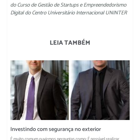
do Curso de Gestão de Startups e Empreendedorismo
Digital do Centro Universitário Internacional UNINTER
LEIA TAMBÉM
Investindo com segurança no exterior
É muito comum ouvirmos perguntas como: É possível realizar