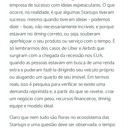
empresa de sucesso com ideias espetaculares. O que
ocorre, na realidade, é que algumas Startups tiveram
sucesso, mesmo quando tiveram ideias – podemos
dizer – boas, não necessariamente incríveis, e porque
estavam no
timing
correto, ou seja, souberam
aperfeiçoar o seu produto ou serviço com o tempo. É
só lembrarmos dos casos de Uber e Airbnb que
surgiram com a chegada da recessão nos EUA,
quando as pessoas estavam em busca de uma renda
extra e puderam fazê-la dirigindo seu veículo próprio
ou alugando um quarto de seu imóvel. Em termos
reais, isso é pesquisa para verificar se existe uma
demanda reprimida e, a partir do que se revelar, criar
um negócio com peso, recursos financeiros,
timing
,
equipe e modelo ideal.
Claro que nem tudo são flores no ecossistema das
Startups e uma questão deve ser observada: o tempo