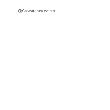
Cadastre seu evento