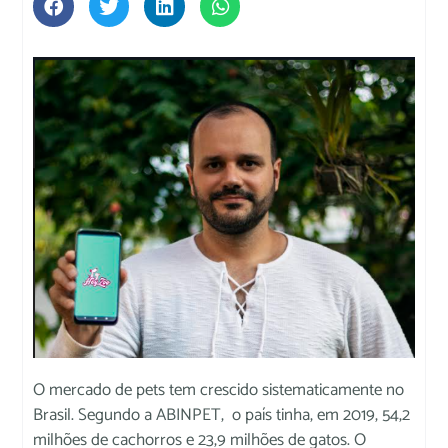
O mercado de pets tem crescido sistematicamente no
Brasil. Segundo a ABINPET, o país tinha, em 2019, 54,2
milhões de cachorros e 23,9 milhões de gatos. O