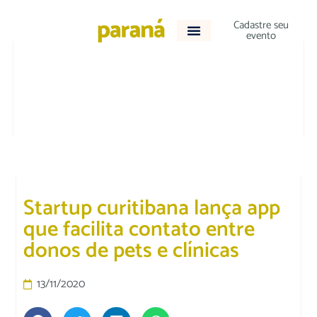
Cadastre seu
evento
ACONTECEU
Startup curitibana lança app
que facilita contato entre
donos de pets e clínicas
13/11/2020