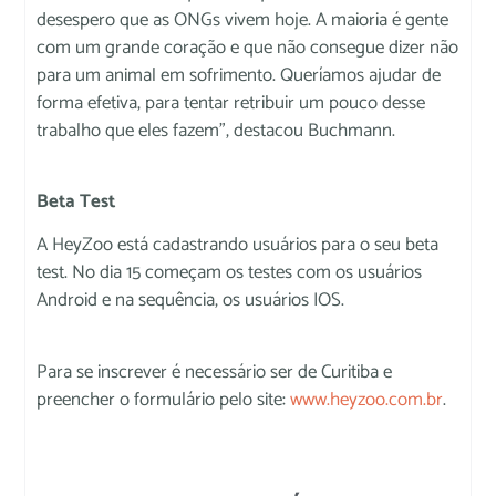
desespero que as ONGs vivem hoje. A maioria é gente
com um grande coração e que não consegue dizer não
para um animal em sofrimento. Queríamos ajudar de
forma efetiva, para tentar retribuir um pouco desse
trabalho que eles fazem”, destacou Buchmann.
Beta Test
A HeyZoo está cadastrando usuários para o seu beta
test. No dia 15 começam os testes com os usuários
Android e na sequência, os usuários IOS.
Para se inscrever é necessário ser de Curitiba e
preencher o formulário pelo site:
www.heyzoo.com.br
.