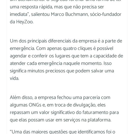
uma resposta rápida, mas que não precisa ser
imediata”, salientou Marco Buchmann, sócio-fundador
da HeyZoo.
Um dos principais diferenciais da empresa é a parte de
emergência. Com apenas quatro cliques é possível
agendar e conferir os lugares que tem a capacidade de
atender cada emergência naquele momento. Isso
significa minutos preciosos que podem salvar uma
vida.
Além disso, a empresa fechou uma parceria com
algumas ONGs e, em troca de divulgação, eles
repassam um valor significativo do faturamento para
que elas possam usar em serviços na plataforma.
“Uma das maiores questões que identificamos foi o