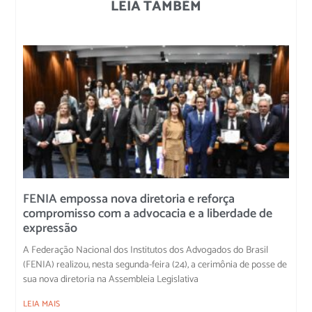
LEIA TAMBÉM
FENIA empossa nova diretoria e reforça
compromisso com a advocacia e a liberdade de
expressão
A Federação Nacional dos Institutos dos Advogados do Brasil
(FENIA) realizou, nesta segunda-feira (24), a cerimônia de posse de
sua nova diretoria na Assembleia Legislativa
LEIA MAIS