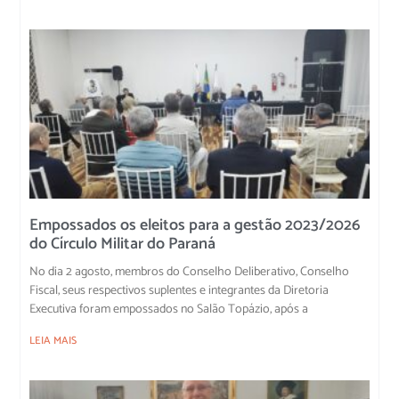
Empossados os eleitos para a gestão 2023/2026
do Círculo Militar do Paraná
No dia 2 agosto, membros do Conselho Deliberativo, Conselho
Fiscal, seus respectivos suplentes e integrantes da Diretoria
Executiva foram empossados no Salão Topázio, após a
LEIA MAIS