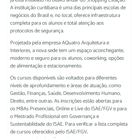
A instituição curitibana é uma das principais escolas de
negócios do Brasil e, no local, oferece infraestrutura
completa para os alunos e total atenção aos
protocolos de segurança.
Projetada pela empresa AQuatro Arquitetura e
Interiores, a nova sede tem um espaço aconchegante,
moderno e seguro para os alunos, coworking, opções
de alimentação e estacionamento.
Os cursos disponíveis são voltados para diferentes
níveis de aprofundamento e áreas de atuação, como
Gestão, Finanças, Saúde, Desenvolvimento Humano,
Direito, entre outras. As inscrições estão abertas para
os MBAs Presenciais, Online e Live do ISAE/FGV e para
o Mestrado Profissional em Governança e
Sustentabilidade do ISAE. Para verificar a lista completa
de cursos oferecidos pelo ISAE/FGV,