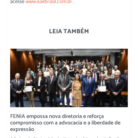
acesse
www.isaebrasil.com.br
.
LEIA TAMBÉM
FENIA empossa nova diretoria e reforça
compromisso com a advocacia e a liberdade de
expressão