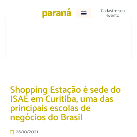
Cadastre seu
evento
ACONTECEU
Shopping Estação é sede do
ISAE em Curitiba, uma das
principais escolas de
negócios do Brasil
26/10/2021