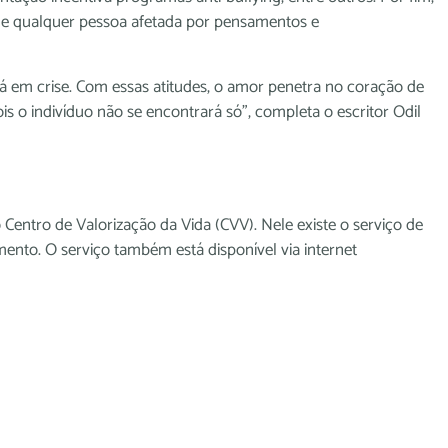
de qualquer pessoa afetada por pensamentos e
á em crise. Com essas atitudes, o amor penetra no coração de
s o indivíduo não se encontrará só”, completa o escritor Odil
Centro de Valorização da Vida (CVV). Nele existe o serviço de
dimento. O serviço também está disponível via internet