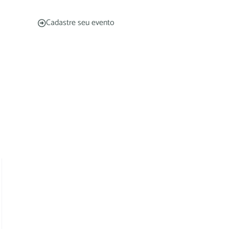
Cadastre seu evento