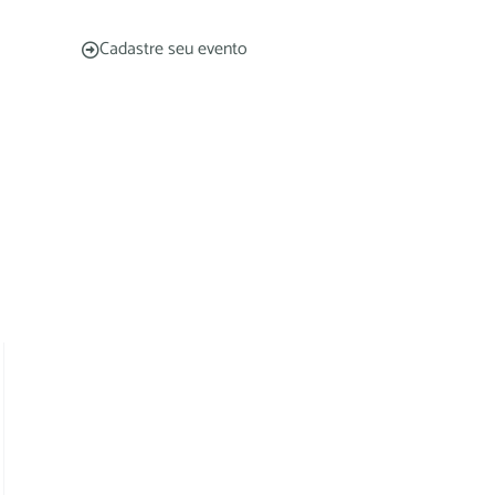
Cadastre seu evento