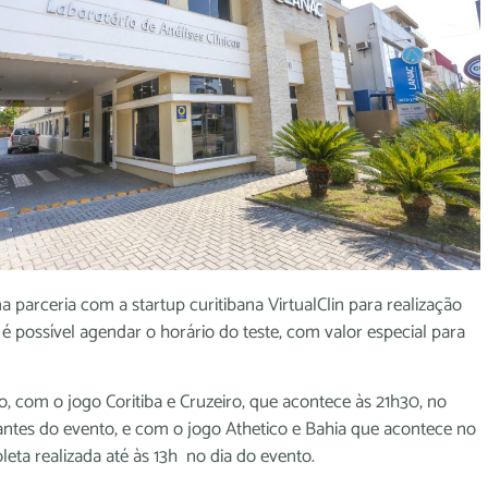
 parceria com a startup curitibana VirtualClin para realização
é possível agendar o horário do teste, com valor especial para
ro, com o jogo Coritiba e Cruzeiro, que acontece às 21h30, no
 antes do evento, e com o jogo Athetico e Bahia que acontece no
leta realizada até às 13h no dia do evento.