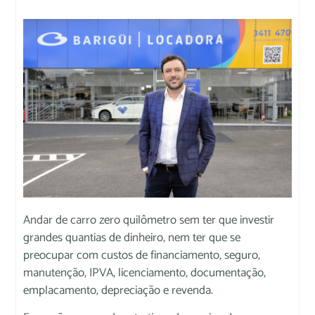
Andar de carro zero quilômetro sem ter que investir
grandes quantias de dinheiro, nem ter que se
preocupar com custos de financiamento, seguro,
manutenção, IPVA, licenciamento, documentação,
emplacamento, depreciação e revenda.