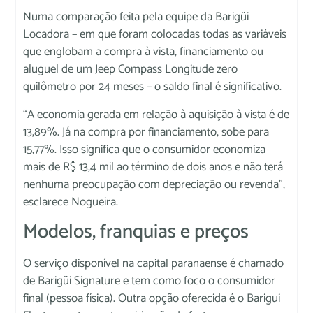
Numa comparação feita pela equipe da Barigüi
Locadora – em que foram colocadas todas as variáveis
que englobam a compra à vista, financiamento ou
aluguel de um Jeep Compass Longitude zero
quilômetro por 24 meses – o saldo final é significativo.
“A economia gerada em relação à aquisição à vista é de
13,89%. Já na compra por financiamento, sobe para
15,77%. Isso significa que o consumidor economiza
mais de R$ 13,4 mil ao término de dois anos e não terá
nenhuma preocupação com depreciação ou revenda”,
esclarece Nogueira.
Modelos, franquias e preços
O serviço disponível na capital paranaense é chamado
de Barigüi Signature e tem como foco o consumidor
final (pessoa física). Outra opção oferecida é o Barigui