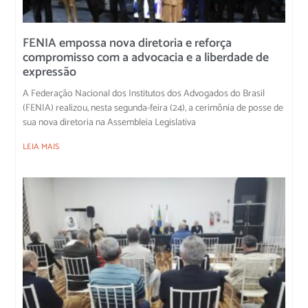
FENIA empossa nova diretoria e reforça
compromisso com a advocacia e a liberdade de
expressão
A Federação Nacional dos Institutos dos Advogados do Brasil
(FENIA) realizou, nesta segunda-feira (24), a cerimônia de posse de
sua nova diretoria na Assembleia Legislativa
LEIA MAIS