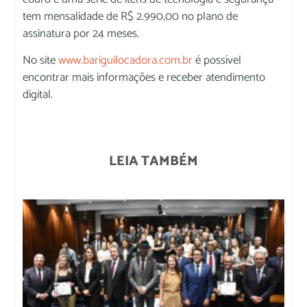
tem mensalidade de R$ 2.990,00 no plano de
assinatura por 24 meses.
No site
www.bariguilocadora.com.br
é possível
encontrar mais informações e receber atendimento
digital.
LEIA TAMBÉM