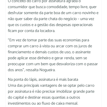
O conceito do carro por assinatura agrada o
consumidor que busca comodidade, tempo livre, quer
desfrutar somente da parte boa de um carro novinho e
não quer saber da parte chata do negócio – uma vez
que os custos e a gestão das despesas operacionais
ficam por conta da locadora.
“Em vez de tomar parte das suas economias para
comprar um carro à vista ou arcar com os juros de
financiamento e demais custos de uso, o assinante
pode aplicar esse dinheiro e gerar renda, sem se
preocupar com um bem que desvaloriza com o passar
dos anos”, ressalta Nogueira.
Na ponta do lápis, assinatura é mais barata
Uma das principais vantagens de se optar pelo carro
por assinatura é não precisar imobilizar grande parte
do capital e destinar essas quantias a outros
investimentos ou ao fluxo de caixa mensal.