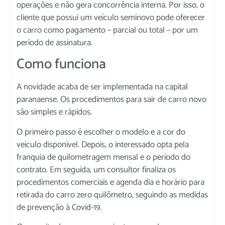
operações e não gera concorrência interna. Por isso, o
cliente que possui um veículo seminovo pode oferecer
o carro como pagamento – parcial ou total – por um
período de assinatura.
Como funciona
A novidade acaba de ser implementada na capital
paranaense. Os procedimentos para sair de carro novo
são simples e rápidos.
O primeiro passo é escolher o modelo e a cor do
veículo disponível. Depois, o interessado opta pela
franquia de quilometragem mensal e o período do
contrato. Em seguida, um consultor finaliza os
procedimentos comerciais e agenda dia e horário para
retirada do carro zero quilômetro, seguindo as medidas
de prevenção à Covid-19.