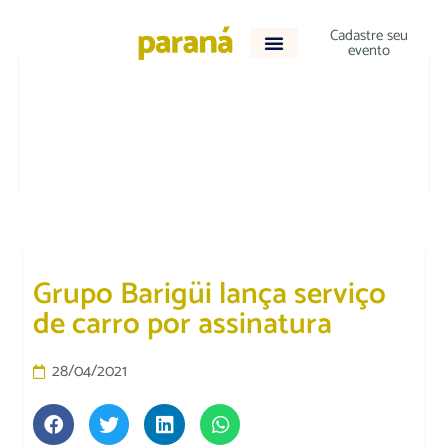
Cadastre seu
evento
ACONTECEU
Grupo Barigüi lança serviço
de carro por assinatura
28/04/2021