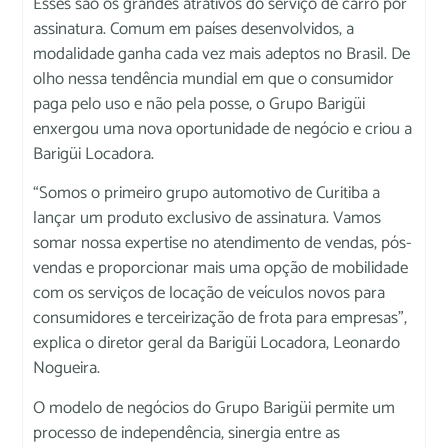
Esses são os grandes atrativos do serviço de carro por
assinatura. Comum em países desenvolvidos, a
modalidade ganha cada vez mais adeptos no Brasil. De
olho nessa tendência mundial em que o consumidor
paga pelo uso e não pela posse, o Grupo Barigüi
enxergou uma nova oportunidade de negócio e criou a
Barigüi Locadora.
“Somos o primeiro grupo automotivo de Curitiba a
lançar um produto exclusivo de assinatura. Vamos
somar nossa expertise no atendimento de vendas, pós-
vendas e proporcionar mais uma opção de mobilidade
com os serviços de locação de veículos novos para
consumidores e terceirização de frota para empresas”,
explica o diretor geral da Barigüi Locadora, Leonardo
Nogueira.
O modelo de negócios do Grupo Barigüi permite um
processo de independência, sinergia entre as