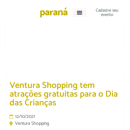
Cadastre seu
evento
Ventura Shopping tem
atrações gratuitas para o Dia
das Crianças
12/10/2021
Ventura Shopping