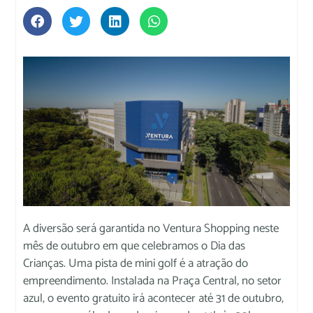
A diversão será garantida no Ventura Shopping neste
mês de outubro em que celebramos o Dia das
Crianças. Uma pista de mini golf é a atração do
empreendimento. Instalada na Praça Central, no setor
azul, o evento gratuito irá acontecer até 31 de outubro,