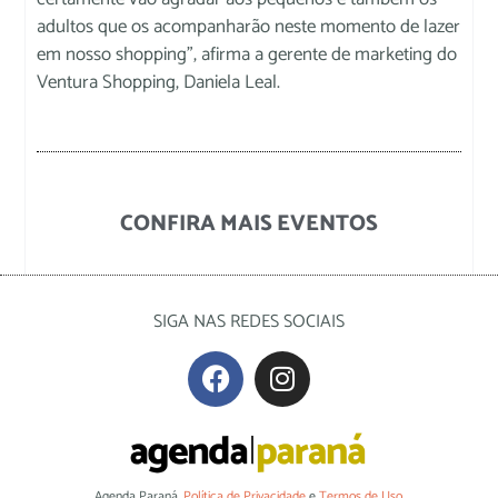
adultos que os acompanharão neste momento de lazer
em nosso shopping”, afirma a gerente de marketing do
Ventura Shopping, Daniela Leal.
CONFIRA MAIS EVENTOS
SIGA NAS REDES SOCIAIS
Agenda Paraná.
Política de Privacidade
e
Termos de Uso
.