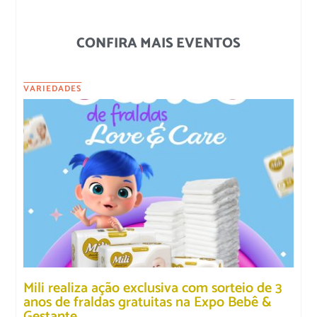
CONFIRA MAIS EVENTOS
VARIEDADES
Mili realiza ação exclusiva com sorteio de 3
anos de fraldas gratuitas na Expo Bebê &
Gestante