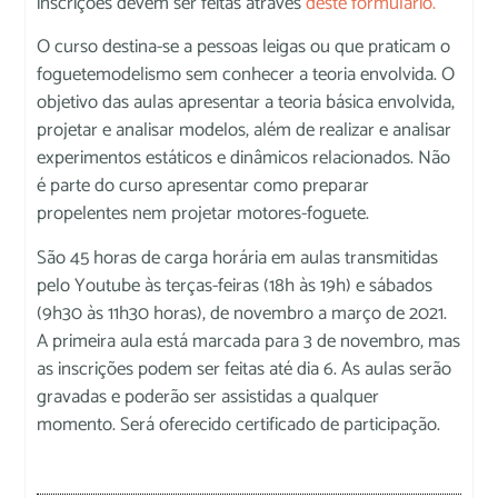
inscrições devem ser feitas através
deste formulário.
O curso destina-se a pessoas leigas ou que praticam o
foguetemodelismo sem conhecer a teoria envolvida. O
objetivo das aulas apresentar a teoria básica envolvida,
projetar e analisar modelos, além de realizar e analisar
experimentos estáticos e dinâmicos relacionados. Não
é parte do curso apresentar como preparar
propelentes nem projetar motores-foguete.
São 45 horas de carga horária em aulas transmitidas
pelo Youtube às terças-feiras (18h às 19h) e sábados
(9h30 às 11h30 horas), de novembro a março de 2021.
A primeira aula está marcada para 3 de novembro, mas
as inscrições podem ser feitas até dia 6. As aulas serão
gravadas e poderão ser assistidas a qualquer
momento. Será oferecido certificado de participação.