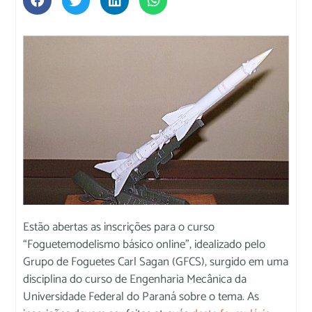
Estão abertas as inscrições para o curso
“Foguetemodelismo básico online”, idealizado pelo
Grupo de Foguetes Carl Sagan (GFCS), surgido em uma
disciplina do curso de Engenharia Mecânica da
Universidade Federal do Paraná sobre o tema. As