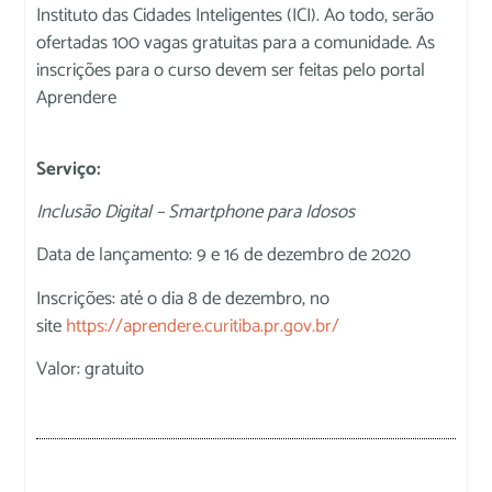
Instituto das Cidades Inteligentes (ICI). Ao todo, serão
ofertadas 100 vagas gratuitas para a comunidade. As
inscrições para o curso devem ser feitas pelo portal
Aprendere
Serviço:
Inclusão Digital – Smartphone para Idosos
Data de lançamento: 9 e 16 de dezembro de 2020
Inscrições: até o dia 8 de dezembro, no
site
https://aprendere.curitiba.pr.gov.br/
Valor: gratuito