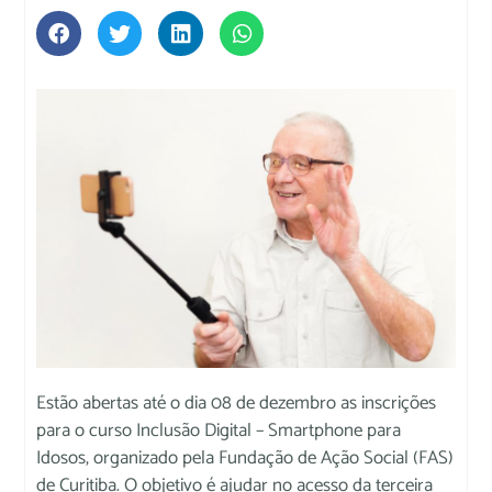
Estão abertas até o dia 08 de dezembro as inscrições
para o curso Inclusão Digital – Smartphone para
Idosos, organizado pela Fundação de Ação Social (FAS)
de Curitiba. O objetivo é ajudar no acesso da terceira