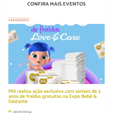
CONFIRA MAIS EVENTOS
VARIEDADES
Mili realiza ação exclusiva com sorteio de 3
anos de fraldas gratuitas na Expo Bebê &
Gestante
06/11/2024