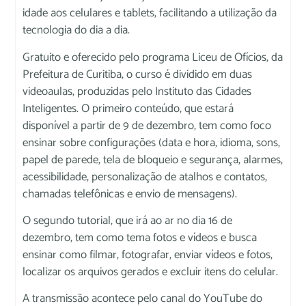
idade aos celulares e tablets, facilitando a utilização da
tecnologia do dia a dia.
Gratuito e oferecido pelo programa Liceu de Ofícios, da
Prefeitura de Curitiba, o curso é dividido em duas
videoaulas, produzidas pelo Instituto das Cidades
Inteligentes. O primeiro conteúdo, que estará
disponível a partir de 9 de dezembro, tem como foco
ensinar sobre configurações (data e hora, idioma, sons,
papel de parede, tela de bloqueio e segurança, alarmes,
acessibilidade, personalização de atalhos e contatos,
chamadas telefônicas e envio de mensagens).
O segundo tutorial, que irá ao ar no dia 16 de
dezembro, tem como tema fotos e vídeos e busca
ensinar como filmar, fotografar, enviar vídeos e fotos,
localizar os arquivos gerados e excluir itens do celular.
A transmissão acontece pelo canal do YouTube do