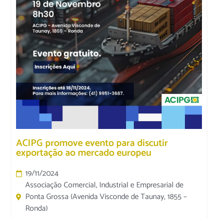
ACIPG promove evento para discutir
exportação ao mercado europeu
19/11/2024
Associação Comercial, Industrial e Empresarial de
Ponta Grossa (Avenida Visconde de Taunay, 1855 –
Ronda)