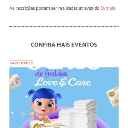
As inscrições podem ser realizadas através do
Sympla
.
CONFIRA MAIS EVENTOS
VARIEDADES