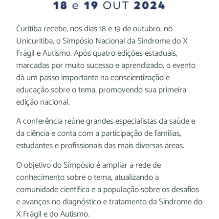
Curitiba recebe, nos dias 18 e 19 de outubro, no
Unicuritiba, o Simpósio Nacional da Síndrome do X
Frágil e Autismo. Após quatro edições estaduais,
marcadas por muito sucesso e aprendizado, o evento
dá um passo importante na conscientização e
educação sobre o tema, promovendo sua primeira
edição nacional.
A conferência reúne grandes especialistas da saúde e
da ciência e conta com a participação de famílias,
estudantes e profissionais das mais diversas áreas.
O objetivo do Simpósio é ampliar a rede de
conhecimento sobre o tema, atualizando a
comunidade científica e a população sobre os desafios
e avanços no diagnóstico e tratamento da Síndrome do
X Frágil e do Autismo.