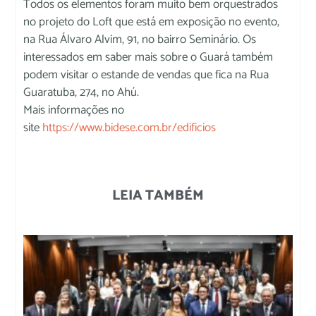
Todos os elementos foram muito bem orquestrados
no projeto do Loft que está em exposição no evento,
na Rua Álvaro Alvim, 91, no bairro Seminário. Os
interessados em saber mais sobre o Guará também
podem visitar o estande de vendas que fica na Rua
Guaratuba, 274, no Ahú.
Mais informações no
site
https://www.bidese.com.br/edificios
LEIA TAMBÉM