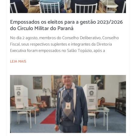
Empossados os eleitos para a gestão 2023/2026
do Círculo Militar do Paraná
No dia 2 agosto, membros do Conselho Deliberativo, Conselho
Fiscal, seus respectivos suplentes e integrantes da Diretoria
Executiva foram empossados no Salão Topázio, após a
LEIA MAIS