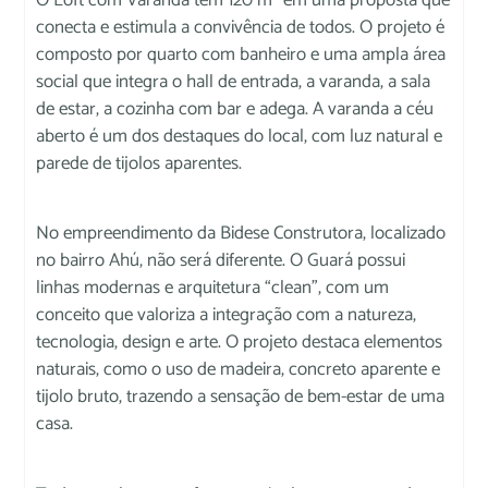
conecta e estimula a convivência de todos. O projeto é
composto por quarto com banheiro e uma ampla área
social que integra o hall de entrada, a varanda, a sala
de estar, a cozinha com bar e adega. A varanda a céu
aberto é um dos destaques do local, com luz natural e
parede de tijolos aparentes.
No empreendimento da Bidese Construtora, localizado
no bairro Ahú, não será diferente. O Guará possui
linhas modernas e arquitetura “clean”, com um
conceito que valoriza a integração com a natureza,
tecnologia, design e arte. O projeto destaca elementos
naturais, como o uso de madeira, concreto aparente e
tijolo bruto, trazendo a sensação de bem-estar de uma
casa.