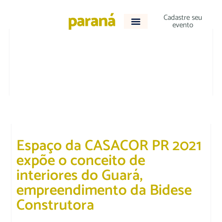
Cadastre seu
evento
ACONTECEU
Espaço da CASACOR PR 2021
expõe o conceito de
interiores do Guará,
empreendimento da Bidese
Construtora