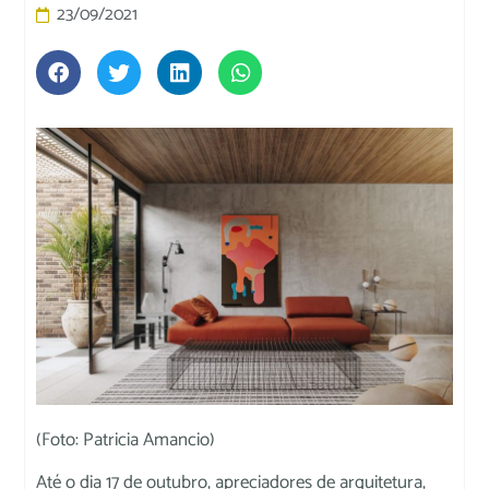
23/09/2021
(Foto: Patricia Amancio)
Até o dia 17 de outubro, apreciadores de arquitetura,