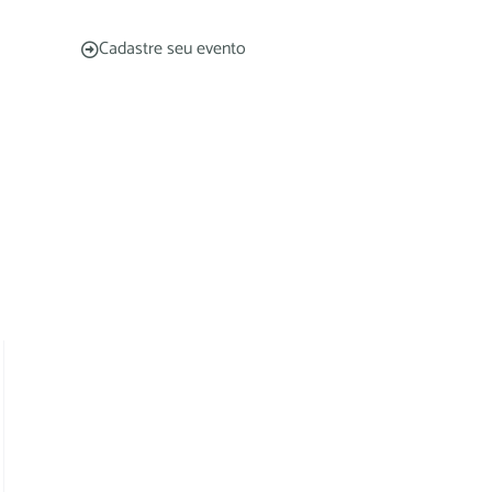
Cadastre seu evento