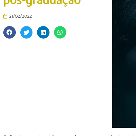
pós-graduação
21/02/2022