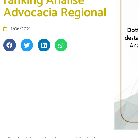
ranking Análise
Advocacia Regional
11/06/2021