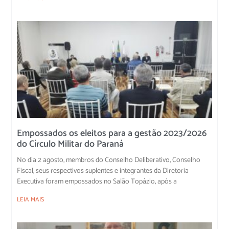
Empossados os eleitos para a gestão 2023/2026
do Círculo Militar do Paraná
No dia 2 agosto, membros do Conselho Deliberativo, Conselho
Fiscal, seus respectivos suplentes e integrantes da Diretoria
Executiva foram empossados no Salão Topázio, após a
LEIA MAIS