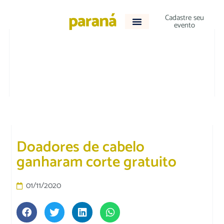
Cadastre seu
evento
ACONTECEU
Doadores de cabelo
ganharam corte gratuito
01/11/2020