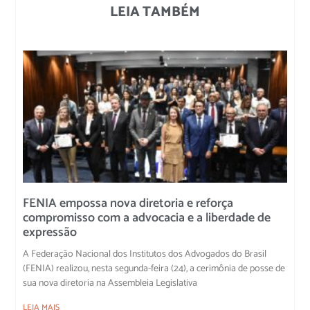
LEIA TAMBÉM
FENIA empossa nova diretoria e reforça
compromisso com a advocacia e a liberdade de
expressão
A Federação Nacional dos Institutos dos Advogados do Brasil
(FENIA) realizou, nesta segunda-feira (24), a cerimônia de posse de
sua nova diretoria na Assembleia Legislativa
LEIA MAIS