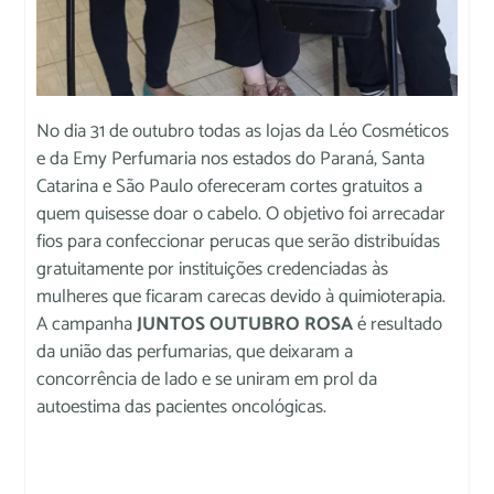
No dia 31 de outubro todas as lojas da Léo Cosméticos
e da Emy Perfumaria nos estados do Paraná, Santa
Catarina e São Paulo ofereceram cortes gratuitos a
quem quisesse doar o cabelo. O objetivo foi arrecadar
fios para confeccionar perucas que serão distribuídas
gratuitamente por instituições credenciadas às
mulheres que ficaram carecas devido à quimioterapia.
A campanha
JUNTOS OUTUBRO ROSA
é resultado
da união das perfumarias, que deixaram a
concorrência de lado e se uniram em prol da
autoestima das pacientes oncológicas.