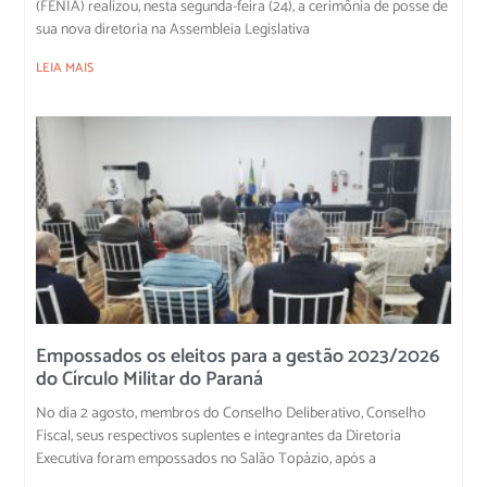
(FENIA) realizou, nesta segunda-feira (24), a cerimônia de posse de
sua nova diretoria na Assembleia Legislativa
LEIA MAIS
Empossados os eleitos para a gestão 2023/2026
do Círculo Militar do Paraná
No dia 2 agosto, membros do Conselho Deliberativo, Conselho
Fiscal, seus respectivos suplentes e integrantes da Diretoria
Executiva foram empossados no Salão Topázio, após a