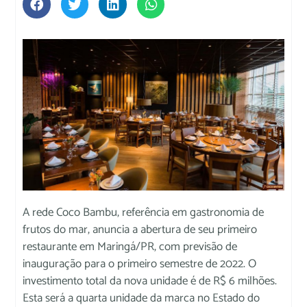
A rede Coco Bambu, referência em gastronomia de
frutos do mar, anuncia a abertura de seu primeiro
restaurante em Maringá/PR, com previsão de
inauguração para o primeiro semestre de 2022. O
investimento total da nova unidade é de R$ 6 milhões.
Esta será a quarta unidade da marca no Estado do