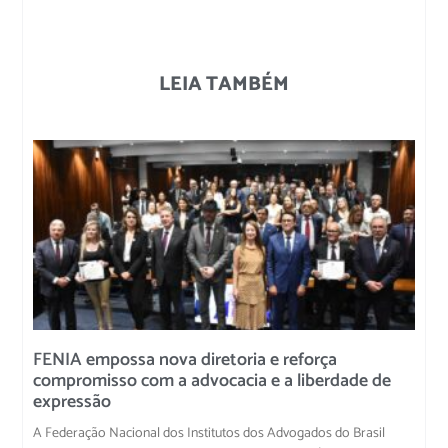
LEIA TAMBÉM
FENIA empossa nova diretoria e reforça
compromisso com a advocacia e a liberdade de
expressão
A Federação Nacional dos Institutos dos Advogados do Brasil