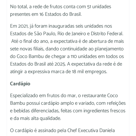
No total, a rede de frutos conta com 51 unidades
presentes em 16 Estados do Brasil.
Em 2021, já foram inauguradas seis unidades nos
Estados de São Paulo, Rio de Janeiro e Distrito Federal.
Até o final do ano, a expectativa é de abertura de mais
sete novas filiais, dando continuidade ao planejamento
do Coco Bambu de chegar a 110 unidades em todos os
Estados do Brasil até 2025. A expectativa da rede é de
atingir a expressiva marca de 18 mil empregos.
Cardápio
Especializado em frutos do mar, o restaurante Coco
Bambu possui cardápio amplo e variado, com refeições
e bebidas diferenciadas, feitas com ingredientes frescos
e da mais alta qualidade.
O cardápio é assinado pela Chef Executiva Daniela