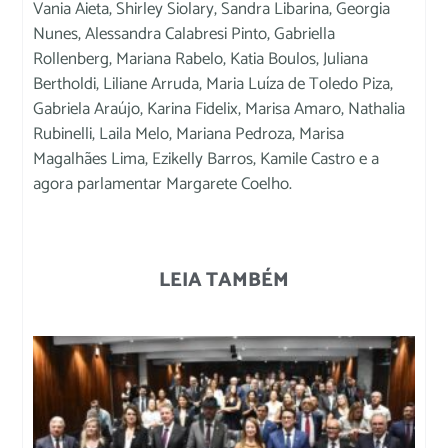
Vania Aieta, Shirley Siolary, Sandra Libarina, Georgia
Nunes, Alessandra Calabresi Pinto, Gabriella
Rollenberg, Mariana Rabelo, Katia Boulos, Juliana
Bertholdi, Liliane Arruda, Maria Luíza de Toledo Piza,
Gabriela Araújo, Karina Fidelix, Marisa Amaro, Nathalia
Rubinelli, Laila Melo, Mariana Pedroza, Marisa
Magalhães Lima, Ezikelly Barros, Kamile Castro e a
agora parlamentar Margarete Coelho.
LEIA TAMBÉM