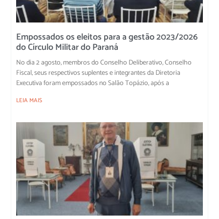
Empossados os eleitos para a gestão 2023/2026
do Círculo Militar do Paraná
No dia 2 agosto, membros do Conselho Deliberativo, Conselho
Fiscal, seus respectivos suplentes e integrantes da Diretoria
Executiva foram empossados no Salão Topázio, após a
LEIA MAIS