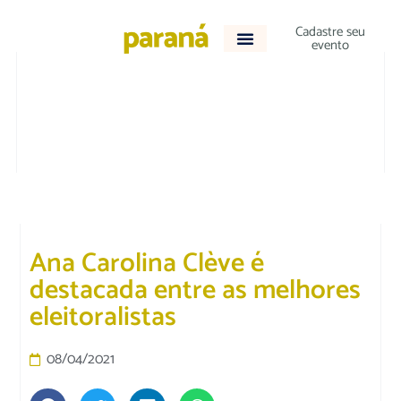
Cadastre seu
evento
ACONTECEU
Ana Carolina Clève é
destacada entre as melhores
eleitoralistas
08/04/2021