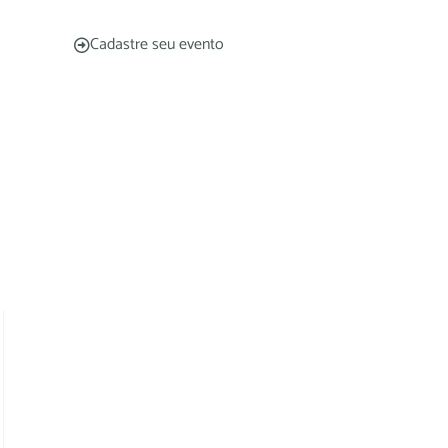
Cadastre seu evento