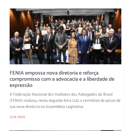
FENIA empossa nova diretoria e reforça
compromisso com a advocacia e a liberdade de
expressão
A Federação Nacional dos Institutos dos Advogados do Brasil
(FENIA) realizou, nesta segunda-feira (24), a cerimônia de posse de
sua nova diretoria na Assembleia Legislativa
LEIA MAIS