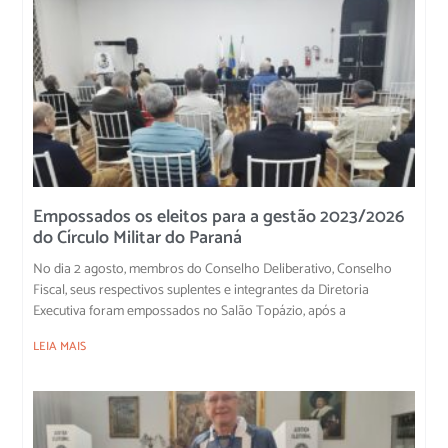
Empossados os eleitos para a gestão 2023/2026
do Círculo Militar do Paraná
No dia 2 agosto, membros do Conselho Deliberativo, Conselho
Fiscal, seus respectivos suplentes e integrantes da Diretoria
Executiva foram empossados no Salão Topázio, após a
LEIA MAIS