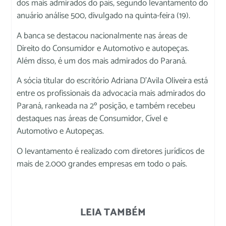
dos mais admirados do país, segundo levantamento do
anuário análise 500, divulgado na quinta-feira (19).
A banca se destacou nacionalmente nas áreas de
Direito do Consumidor e Automotivo e autopeças.
Além disso, é um dos mais admirados do Paraná.
A sócia titular do escritório Adriana D’Avila Oliveira está
entre os profissionais da advocacia mais admirados do
Paraná, rankeada na 2º posição, e também recebeu
destaques nas áreas de Consumidor, Cível e
Automotivo e Autopeças.
O levantamento é realizado com diretores jurídicos de
mais de 2.000 grandes empresas em todo o país.
LEIA TAMBÉM