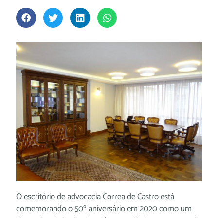
O escritório de advocacia Correa de Castro está
comemorando o 50º aniversário em 2020 como um