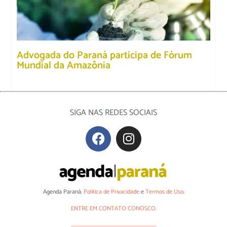
Advogada do Paraná participa de Fórum
Mundial da Amazônia
SIGA NAS REDES SOCIAIS
Agenda Paraná.
Política de Privacidade
e
Termos de Uso
.
ENTRE EM CONTATO CONOSCO.